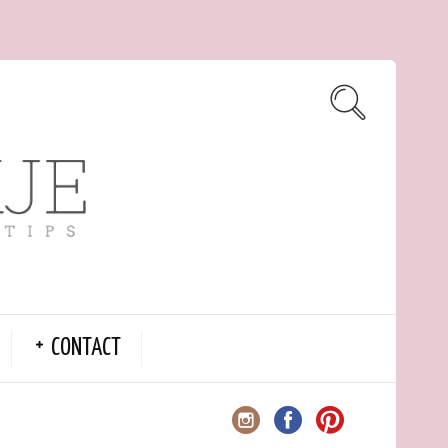
CONTACT