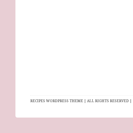
RECIPES WORDPRESS THEME | ALL RIGHTS RESERVED | 