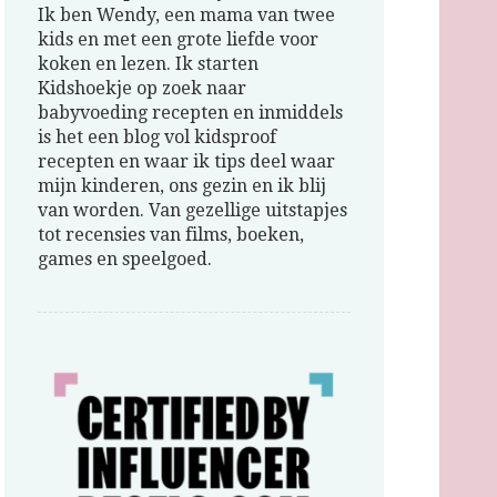
Ik ben Wendy, een mama van twee
kids en met een grote liefde voor
koken en lezen. Ik starten
Kidshoekje op zoek naar
babyvoeding recepten en inmiddels
is het een blog vol kidsproof
recepten en waar ik tips deel waar
mijn kinderen, ons gezin en ik blij
van worden. Van gezellige uitstapjes
tot recensies van films, boeken,
games en speelgoed.