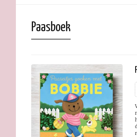
Paasboek