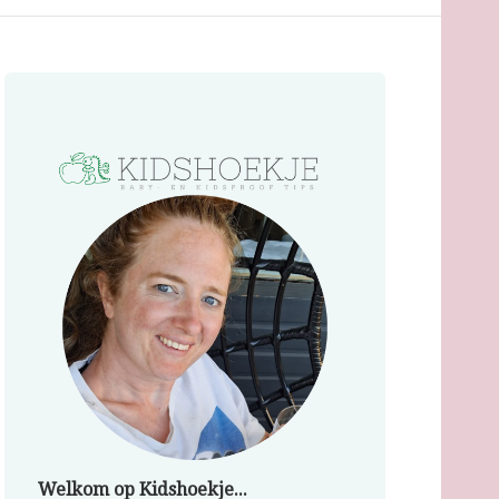
Welkom op Kidshoekje...