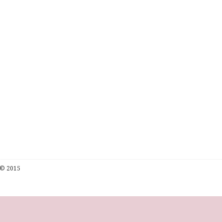
© 2015