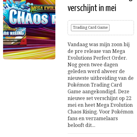
verschijnt in mei
Trading Card Game
Vandaag was mijn zoon bij
de pre release van Mega
Evolutions Perfect Order.
Nog geen twee dagen
geleden werd alweer de
nieuwste uitbreiding van de
Pokémon Trading Card
Game aangekondigd. Deze
nieuwe set verschijnt op 22
mei en heet Mega Evolution
Chaos Rising. Voor Pokémon
fans en verzamelaars
belooft dit...