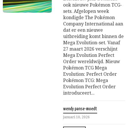
ook nieuwe Pokémon TCG-
sets. Afgelopen week
kondigde The Pokémon
Company International aan
dat er een nieuwe
uitbreiding komt binnen de
Mega Evolution-set. Vanaf
27 maart 2026 verschijnt
Mega Evolution Perfect
Order wereldwijd. Nieuw
Pokémon TCG Mega
Evolution: Perfect Order
Pokémon TCG: Mega
Evolution Perfect Order
introduceert...
wendy panse-moedt
januari 10, 2026