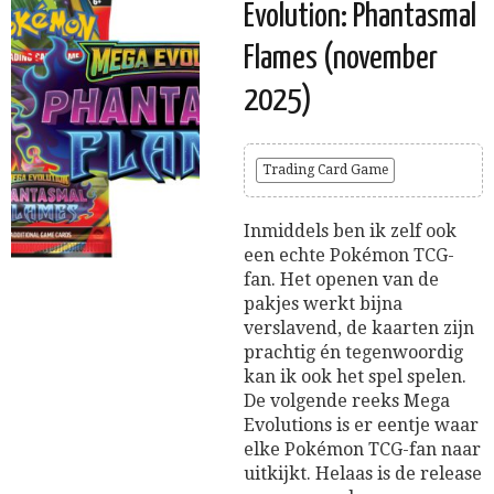
Evolution: Phantasmal
Flames (november
2025)
Trading Card Game
Inmiddels ben ik zelf ook
een echte Pokémon TCG-
fan. Het openen van de
pakjes werkt bijna
verslavend, de kaarten zijn
prachtig én tegenwoordig
kan ik ook het spel spelen.
De volgende reeks Mega
Evolutions is er eentje waar
elke Pokémon TCG-fan naar
uitkijkt. Helaas is de release