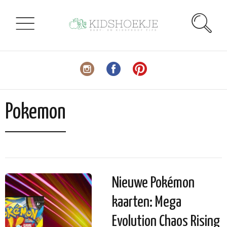
Pokemon
Nieuwe Pokémon
kaarten: Mega
Evolution Chaos Rising