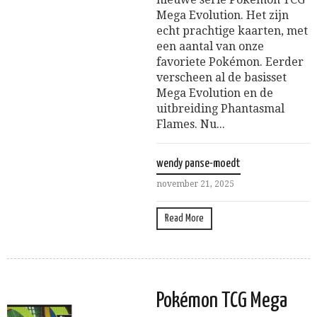
Mega Evolution. Het zijn
echt prachtige kaarten, met
een aantal van onze
favoriete Pokémon. Eerder
verscheen al de basisset
Mega Evolution en de
uitbreiding Phantasmal
Flames. Nu...
wendy panse-moedt
november 21, 2025
Read More
Pokémon TCG Mega