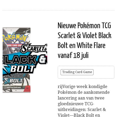
Nieuwe Pokémon TCG
Scarlet & Violet Black
Bolt en White Flare
vanaf 18 juli
Trading Card Game
rijVorige week kondigde
Pokémon de aankomende
lancering aan van twee
gloednieuwe TCG-
uitbreidingen: Scarlet &
Violet—Black Bolt en