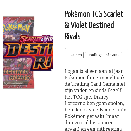
Pokémon TCG Scarlet
& Violet Destined
Rivals
Gamen
Trading Card Game
Logan is al een aantal jaar
Pokémon fan en speelt ook
de Trading Card Game met
zijn vader en sinds ik zelf
het TCG spel Disney
Lorcarna ben gaan spelen,
ben ik ook steeds meer into
Pokémon geraakt (maar
dan vooral het sparen
ervan) en een uitbreiding