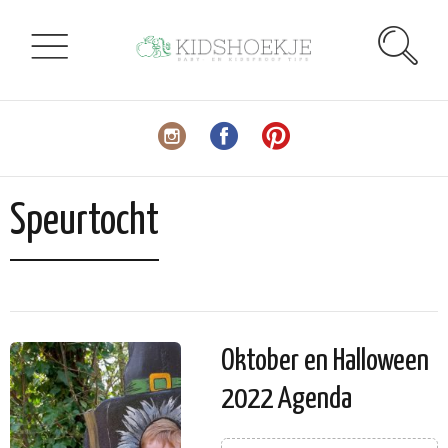
Speurtocht
Oktober en Halloween
2022 Agenda