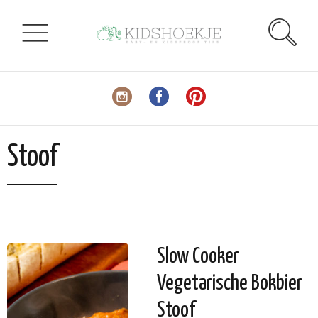
Stoof
Slow Cooker
Vegetarische Bokbier
Stoof