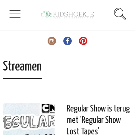
Streamen
Regular Show is terug
met ‘Regular Show
Lost Tapes’