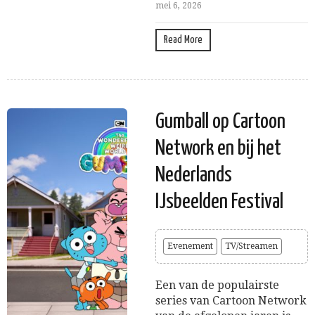
mei 6, 2026
Read More
Gumball op Cartoon
Network en bij het
Nederlands
IJsbeelden Festival
Evenement
TV/Streamen
Een van de populairste
series van Cartoon Network