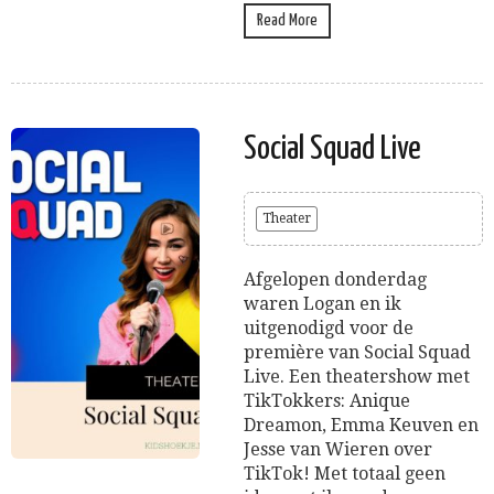
Read More
Social Squad Live
Theater
Afgelopen donderdag
waren Logan en ik
uitgenodigd voor de
première van Social Squad
Live. Een theatershow met
TikTokkers: Anique
Dreamon, Emma Keuven en
Jesse van Wieren over
TikTok! Met totaal geen