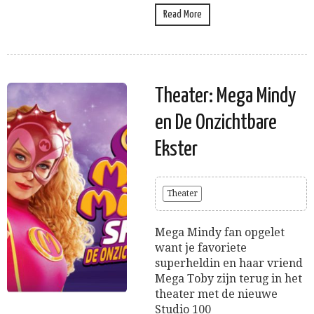
Read More
Theater: Mega Mindy
en De Onzichtbare
Ekster
Theater
Mega Mindy fan opgelet
want je favoriete
superheldin en haar vriend
Mega Toby zijn terug in het
theater met de nieuwe
Studio 100