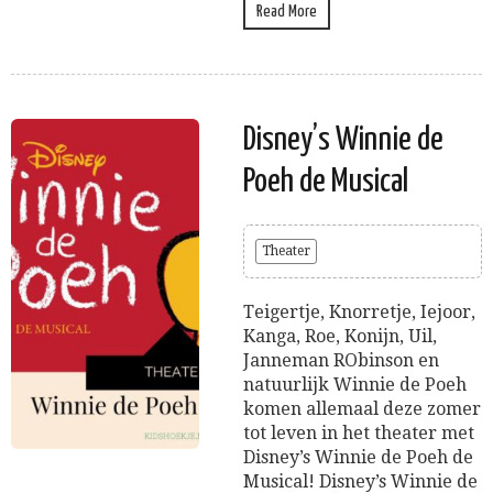
Read More
Disney’s Winnie de
Poeh de Musical
Theater
Teigertje, Knorretje, Iejoor,
Kanga, Roe, Konijn, Uil,
Janneman RObinson en
natuurlijk Winnie de Poeh
komen allemaal deze zomer
tot leven in het theater met
Disney’s Winnie de Poeh de
Musical! Disney’s Winnie de