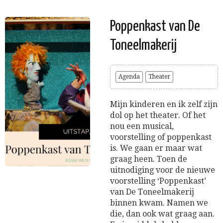
Poppenkast van De
Toneelmakerij
Agenda
Theater
Mijn kinderen en ik zelf zijn
dol op het theater. Of het
nou een musical,
voorstelling of poppenkast
is. We gaan er maar wat
graag heen. Toen de
uitnodiging voor de nieuwe
voorstelling ‘Poppenkast’
van De Toneelmakerij
binnen kwam. Namen we
die, dan ook wat graag aan.