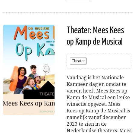
Theater: Mees Kees
op Kamp de Musical
Theater
Vandaag is het Nationale
Kampeer dag en omdat te
vieren heeft Mees Kees op
Kamp de Musical een leuke
winactie opgezet. Mees
Kees op Kamp de Musical is
namelijk vanaf december
2023 te zien in de
Nederlandse theaters. Mees