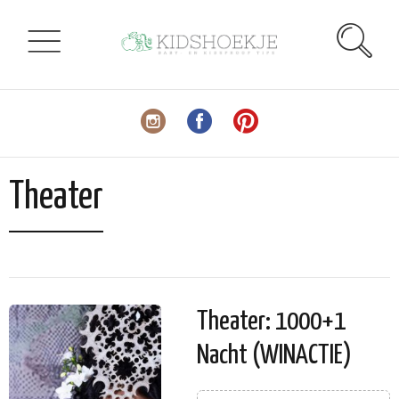
Theater
Theater: 1000+1
Nacht (WINACTIE)