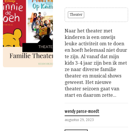
Theater
Naar het theater met
kinderen is een onwijs
leuke activiteit om te doen
en hoeft helemaal niet duur
te zijn. Al vanaf dat mijn
kids 3-4 jaar zijn ben ik met
ze naar diverse familie
theater en musical shows
geweest. Het nieuwe
theater seizoen gaat van
start en daarom zette...
wendy panse-moedt
augustus 29, 2023