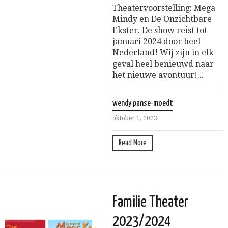
Theatervoorstelling: Mega
Mindy en De Onzichtbare
Ekster. De show reist tot
januari 2024 door heel
Nederland! Wij zijn in elk
geval heel benieuwd naar
het nieuwe avontuur!...
wendy panse-moedt
oktober 1, 2023
Read More
Familie Theater
2023/2024