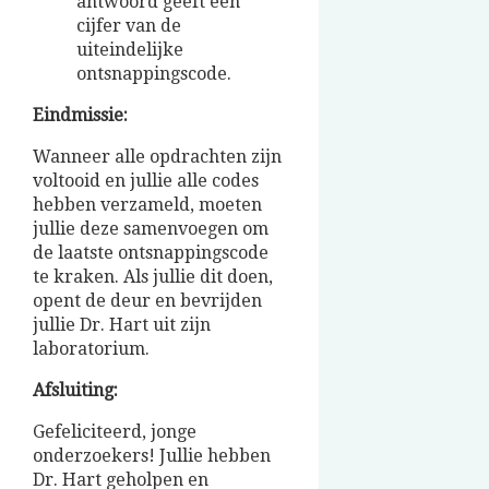
antwoord geeft een
cijfer van de
uiteindelijke
ontsnappingscode.
Eindmissie:
Wanneer alle opdrachten zijn
voltooid en jullie alle codes
hebben verzameld, moeten
jullie deze samenvoegen om
de laatste ontsnappingscode
te kraken. Als jullie dit doen,
opent de deur en bevrijden
jullie Dr. Hart uit zijn
laboratorium.
Afsluiting:
Gefeliciteerd, jonge
onderzoekers! Jullie hebben
Dr. Hart geholpen en