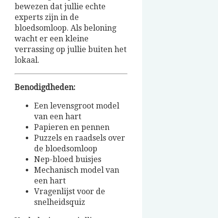
bewezen dat jullie echte
experts zijn in de
bloedsomloop. Als beloning
wacht er een kleine
verrassing op jullie buiten het
lokaal.
Benodigdheden:
Een levensgroot model
van een hart
Papieren en pennen
Puzzels en raadsels over
de bloedsomloop
Nep-bloed buisjes
Mechanisch model van
een hart
Vragenlijst voor de
snelheidsquiz