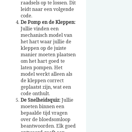
raadsels op te lossen. Dit
leidt naar een volgende
code.
De Pomp en de Kleppen:
Jullie vinden een
mechanisch model van
het hart waar jullie de
kleppen op de juiste
manier moeten plaatsen
om het hart goed te
laten pompen. Het
model werkt alleen als
de kleppen correct
geplaatst zijn, wat een
code onthult.
De Snelheidsquiz:
Jullie
moeten binnen een
bepaalde tijd vragen
over de bloedsomloop
beantwoorden. Elk goed