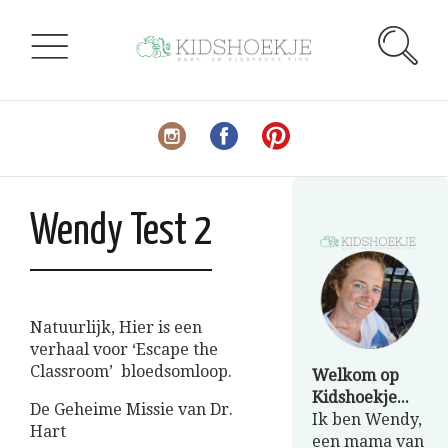
Wendy Test 2
Natuurlijk, Hier is een
verhaal voor ‘Escape the
Classroom’ bloedsomloop.
Welkom op
Kidshoekje...
De Geheime Missie van Dr.
Ik ben Wendy,
Hart
een mama van