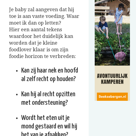
Je baby zal aangeven dat hij
toe is aan vaste voeding. Waar
moet ik dan op letten?
Hier een aantal tekens
waardoor het duidelijk kan
worden dat je kleine
foodlover klaar is om zijn
foodie horizon te verbreden:
Kan zij haar nek en hoofd
al zelf recht op houden?
Kan hij al recht opzitten
met ondersteuning?
Wordt het eten uit je
mond gestaard en wil hij
het van je afpakken?