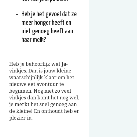
Heb je het gevoel dat ze
meer honger heeft en
niet genoeg heeft aan
haar melk?
Heb je behoorlijk wat
Ja
-
vinkjes. Dan is jouw kleine
waarschijnlijk klaar om het
nieuwe eet avontuur te
beginnen. Nog niet zo veel
vinkjes dan komt het nog wel,
je merkt het snel genoeg aan
de kleine! En onthoudt heb er
plezier in.