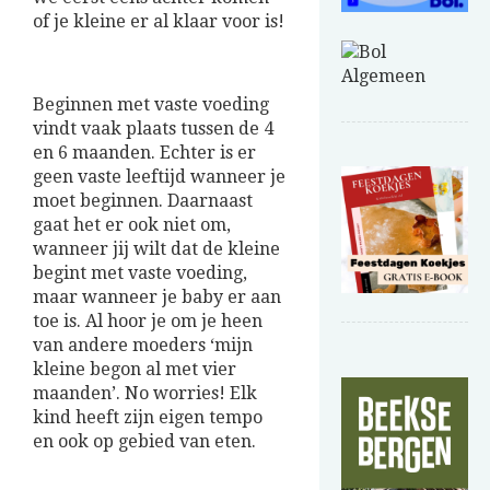
of je kleine er al klaar voor is!
Beginnen met vaste voeding
vindt vaak plaats tussen de 4
en 6 maanden. Echter is er
geen vaste leeftijd wanneer je
moet beginnen. Daarnaast
gaat het er ook niet om,
wanneer jij wilt dat de kleine
begint met vaste voeding,
maar wanneer je baby er aan
toe is. Al hoor je om je heen
van andere moeders ‘mijn
kleine begon al met vier
maanden’. No worries! Elk
kind heeft zijn eigen tempo
en ook op gebied van eten.