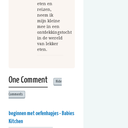
eten en
reizen,
neem ik
mijn kleine
mee in een
ontdekkingstocht
in de wereld
van lekker
eten.
One Comment
Hide
Comments
beginnen met oefenhapjes - Babies
Kitchen