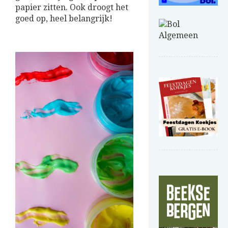
papier zitten. Ook droogt het
goed op, heel belangrijk!