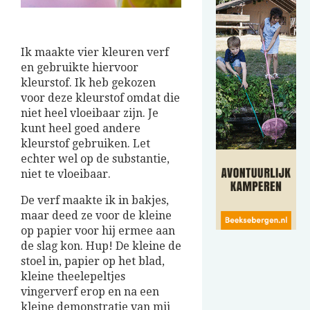
Ik maakte vier kleuren verf
en gebruikte hiervoor
kleurstof. Ik heb gekozen
voor deze kleurstof omdat die
niet heel vloeibaar zijn. Je
kunt heel goed andere
kleurstof gebruiken. Let
echter wel op de substantie,
niet te vloeibaar.
De verf maakte ik in bakjes,
maar deed ze voor de kleine
op papier voor hij ermee aan
de slag kon. Hup! De kleine de
stoel in, papier op het blad,
kleine theelepeltjes
vingerverf erop en na een
kleine demonstratie van mij