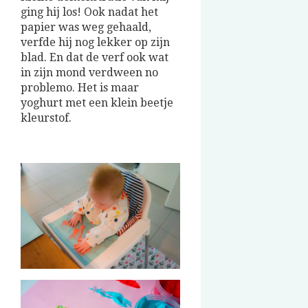
ging hij los! Ook nadat het
papier was weg gehaald,
verfde hij nog lekker op zijn
blad. En dat de verf ook wat
in zijn mond verdween no
problemo. Het is maar
yoghurt met een klein beetje
kleurstof.