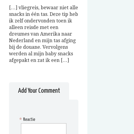
[…] vliegreis, bewaar niet alle
snacks in één tas. Deze tip heb
ik zelf ondervonden toen ik
alleen reisde met een
dreumes van Amerika naar
Nederland en mijn tas afging
bij de douane. Vervolgens
werden al mijn baby snacks
afgepakt en zat ik een […]
Add Your Comment
*
Reactie