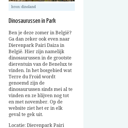
bron: dinoland
Dinosaurussen in Park
Ben je deze zomer in België?
Ga dan zeker ook even naar
Dierenpark Pairi Daiza in
België. Hier zijn namelijk
dinosaurussen in de grootste
dierentuin van de Benelux te
vinden. In het bosgebied wat
Terre du Froid wordt
genoemd zijn de
dinosaurussen sinds mei al te
vinden en ze blijven nog tot
en met november. Op de
website ziet het er in elk
geval te gek uit.
Locatie: Dierenpark Pairi