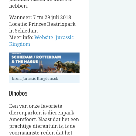
hebben.
Wanneer: 7 tm 29 juli 2018
Locatie: Princes Beatrixpark
in Schiedam
Meer info:
Website Jurassic
Kingdom
bron: Jurassic Kingdom.uk
Dinobos
Een van onze favoriete
dierenparken is dierenpark
Amersfoort. Naast dat het een
prachtige dierentuin is, is de
voornaamste reden dat het