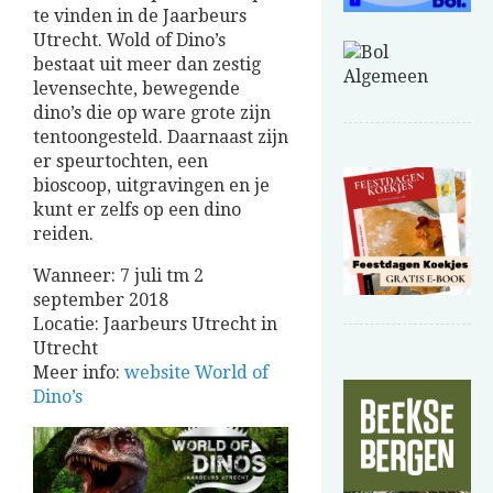
te vinden in de Jaarbeurs
Utrecht. Wold of Dino’s
bestaat uit meer dan zestig
levensechte, bewegende
dino’s die op ware grote zijn
tentoongesteld. Daarnaast zijn
er speurtochten, een
bioscoop, uitgravingen en je
kunt er zelfs op een dino
reiden.
Wanneer: 7 juli tm 2
september 2018
Locatie: Jaarbeurs Utrecht in
Utrecht
Meer info:
website World of
Dino’s