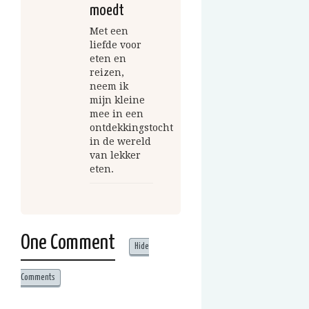
moedt
Met een
liefde voor
eten en
reizen,
neem ik
mijn kleine
mee in een
ontdekkingstocht
in de wereld
van lekker
eten.
One Comment
Hide
Comments