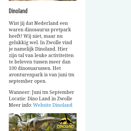
Dinoland
Wist jij dat Nederland een
waren dinosaurus pretpark
heeft! Wij niet, maar nu
gelukkig wel. In Zwolle vind
je namelijk Dinoland. Hier
zijn tal van leuke activiteiten
te beleven tussen meer dan
100 dinosuarussen. Het
avonturenpark is van juni tm
september open.
Wanneer: Juni tm September
Locatie: Dino Land in Zwolle
Meer info:
Website Dinoland