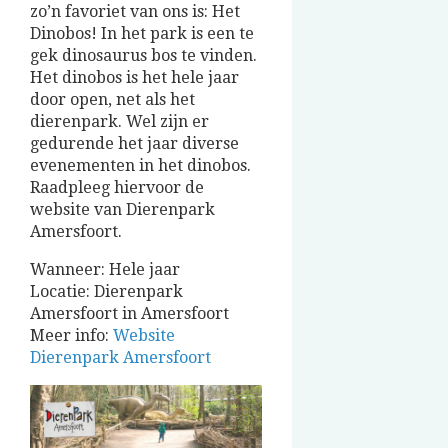
zo’n favoriet van ons is: Het
Dinobos! In het park is een te
gek dinosaurus bos te vinden.
Het dinobos is het hele jaar
door open, net als het
dierenpark. Wel zijn er
gedurende het jaar diverse
evenementen in het dinobos.
Raadpleeg hiervoor de
website van Dierenpark
Amersfoort.
Wanneer: Hele jaar
Locatie: Dierenpark
Amersfoort in Amersfoort
Meer info:
Website
Dierenpark Amersfoort