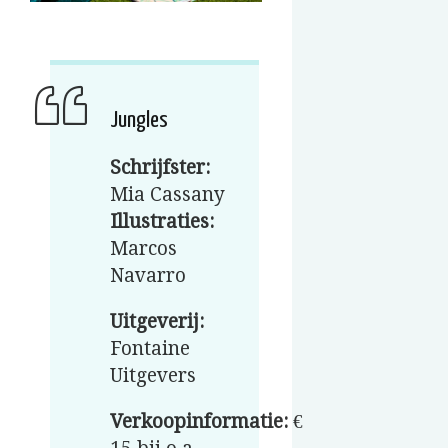
Jungles
Schrijfster:
Mia Cassany
Illustraties:
Marcos
Navarro
Uitgeverij:
Fontaine
Uitgevers
Verkoopinformatie:
€