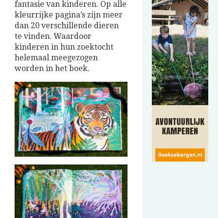
fantasie van kinderen. Op alle
kleurrijke pagina’s zijn meer
dan 20 verschillende dieren
te vinden. Waardoor
kinderen in hun zoektocht
helemaal meegezogen
worden in het boek.