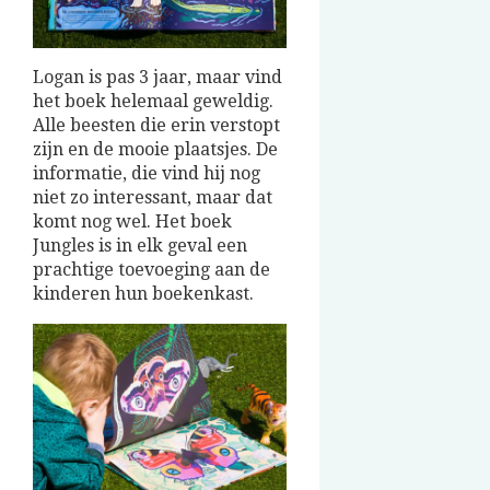
Logan is pas 3 jaar, maar vind
het boek helemaal geweldig.
Alle beesten die erin verstopt
zijn en de mooie plaatsjes. De
informatie, die vind hij nog
niet zo interessant, maar dat
komt nog wel. Het boek
Jungles is in elk geval een
prachtige toevoeging aan de
kinderen hun boekenkast.