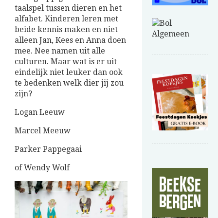
taalspel tussen dieren en het
alfabet. Kinderen leren met
beide kennis maken en niet
alleen Jan, Kees en Anna doen
mee. Nee namen uit alle
culturen. Maar wat is er uit
eindelijk niet leuker dan ook
te bedenken welk dier jij zou
zijn?
Logan Leeuw
Marcel Meeuw
Parker Pappegaai
of Wendy Wolf