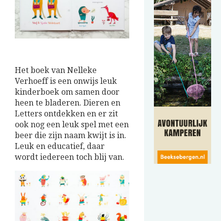
Het boek van Nelleke
Verhoeff is een onwijs leuk
kinderboek om samen door
heen te bladeren. Dieren en
Letters ontdekken en er zit
ook nog een leuk spel met een
beer die zijn naam kwijt is in.
Leuk en educatief, daar
wordt iedereen toch blij van.