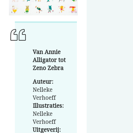
Van Annie
Alligator tot
Zeno Zebra
Auteur:
Nelleke
Verhoeff
Illustraties:
Nelleke
Verhoeff
Uitgeverij: