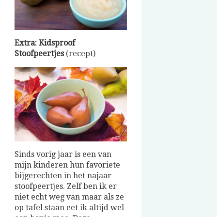
Extra: Kidsproof
Stoofpeertjes
(recept)
Sinds vorig jaar is een van
mijn kinderen hun favoriete
bijgerechten in het najaar
stoofpeertjes. Zelf ben ik er
niet echt weg van maar als ze
op tafel staan eet ik altijd wel