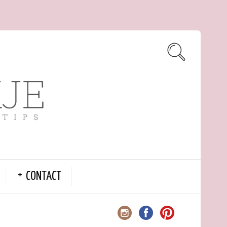
CONTACT