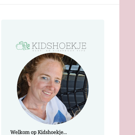
Welkom op Kidshoekje...