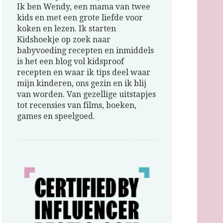
Ik ben Wendy, een mama van twee
kids en met een grote liefde voor
koken en lezen. Ik starten
Kidshoekje op zoek naar
babyvoeding recepten en inmiddels
is het een blog vol kidsproof
recepten en waar ik tips deel waar
mijn kinderen, ons gezin en ik blij
van worden. Van gezellige uitstapjes
tot recensies van films, boeken,
games en speelgoed.