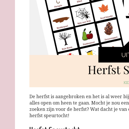
De herfst is aangebroken en het is al weer bi
alles open om heen te gaan. Mocht je nou een
zoeken zijn voor de herfst? Wat dacht je van
herfst speurtocht!