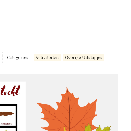
Categories:
Activiteiten
Overige Uitstapjes