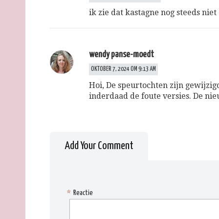
ik zie dat kastagne nog steeds niet
wendy panse-moedt
OKTOBER 7, 2024 OM 9:13 AM
Hoi, De speurtochten zijn gewijzig
inderdaad de foute versies. De nie
Add Your Comment
*
Reactie