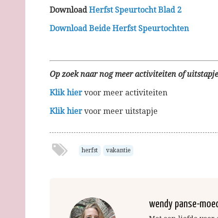
Download
Herfst Speurtocht Blad 2
Download Beide Herfst Speurtochten
Op zoek naar nog meer activiteiten of uitstapje
Klik hier
voor meer activiteiten
Klik hier
voor meer uitstapje
herfst
vakantie
wendy panse-moe