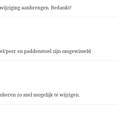
 wijziging aanbrengen. Bedankt!
pel/peer en paddenstoel zijn omgewisseld
oberen zo snel mogelijk te wijzigen.