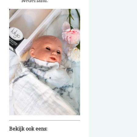
Nederland.
Bekijk ook eens: