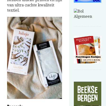
van ultra-zachte kwaliteit
textiel.