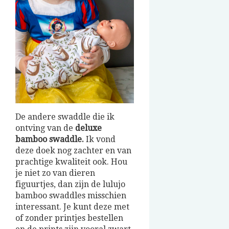
De andere swaddle die ik
ontving van de
deluxe
bamboo swaddle.
Ik vond
deze doek nog zachter en van
prachtige kwaliteit ook. Hou
je niet zo van dieren
figuurtjes, dan zijn de lulujo
bamboo swaddles misschien
interessant. Je kunt deze met
of zonder printjes bestellen