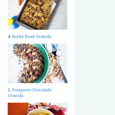
4.
Rocky Road Granola
5.
Pompoen Chocolade
Granola