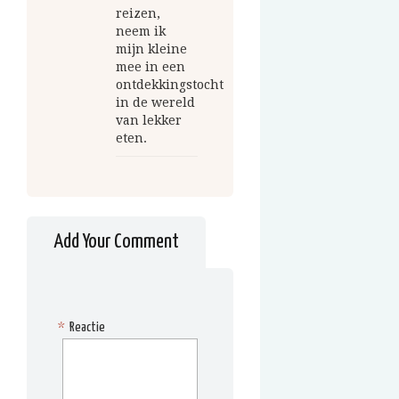
reizen,
neem ik
mijn kleine
mee in een
ontdekkingstocht
in de wereld
van lekker
eten.
Add Your Comment
*
Reactie