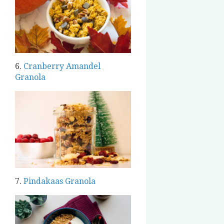
6.
Cranberry Amandel
Granola
7.
Pindakaas Granola