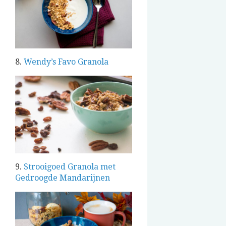
8.
Wendy’s Favo Granola
9.
Strooigoed Granola met
Gedroogde Mandarijnen