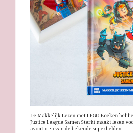
De Makkelijk Lezen met LEGO Boeken hebben
Justice League Samen Sterkt maakt lezen voo
avonturen van de bekende superhelden.