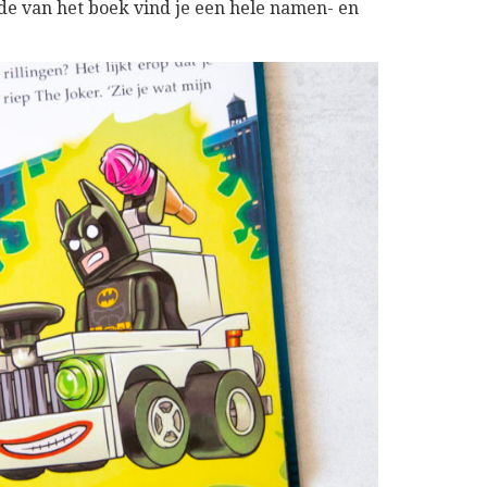
e van het boek vind je een hele namen- en