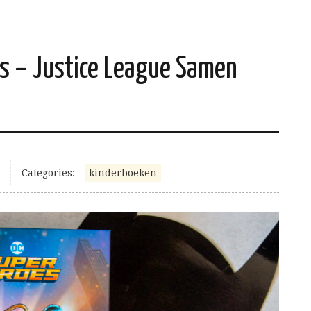
s – Justice League Samen
Categories:
kinderboeken