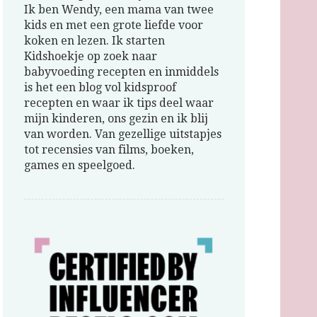
Ik ben Wendy, een mama van twee
kids en met een grote liefde voor
koken en lezen. Ik starten
Kidshoekje op zoek naar
babyvoeding recepten en inmiddels
is het een blog vol kidsproof
recepten en waar ik tips deel waar
mijn kinderen, ons gezin en ik blij
van worden. Van gezellige uitstapjes
tot recensies van films, boeken,
games en speelgoed.