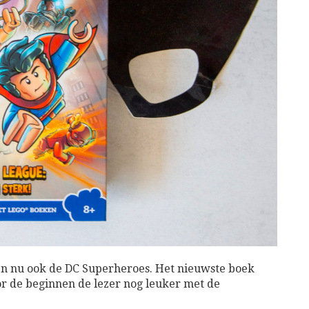
 nu ook de DC Superheroes. Het nieuwste boek
r de beginnen de lezer nog leuker met de