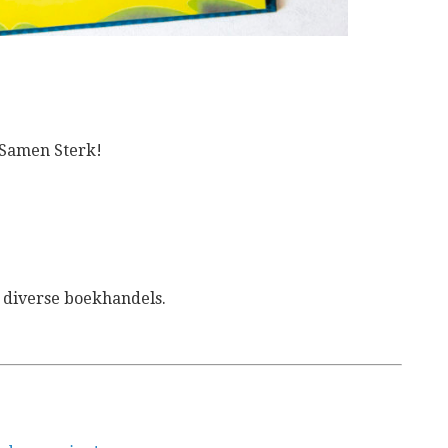
 Samen Sterk!
 diverse boekhandels.