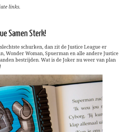
ate links.
gue Samen Sterk!
slechtste schurken, dan zit de Justice League er
n, Wonder Woman, Spuerman en alle andere Justice
anden bestrijden. Wat is de Joker nu weer van plan
!