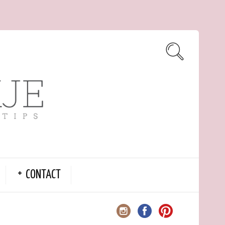
CONTACT