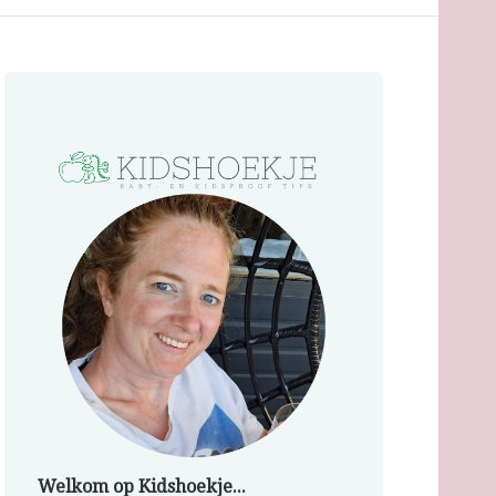
Welkom op Kidshoekje...