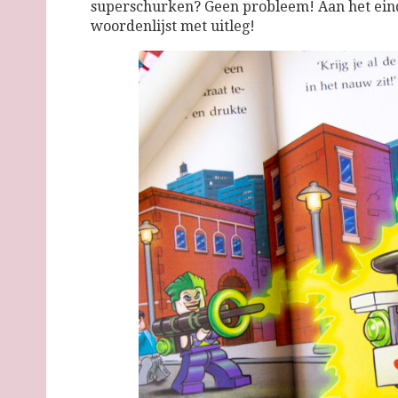
superschurken? Geen probleem! Aan het eind
woordenlijst met uitleg!