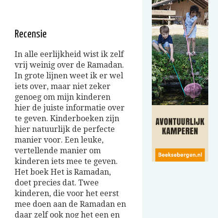
Recensie
In alle eerlijkheid wist ik zelf
vrij weinig over de Ramadan.
In grote lijnen weet ik er wel
iets over, maar niet zeker
genoeg om mijn kinderen
hier de juiste informatie over
te geven. Kinderboeken zijn
hier natuurlijk de perfecte
manier voor. Een leuke,
vertellende manier om
kinderen iets mee te geven.
Het boek Het is Ramadan,
doet precies dat. Twee
kinderen, die voor het eerst
mee doen aan de Ramadan en
daar zelf ook nog het een en