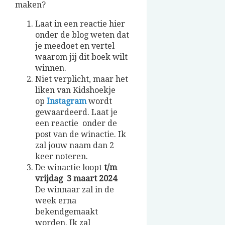
maken?
Laat in een reactie hier
onder de blog weten dat
je meedoet en vertel
waarom jij dit boek wilt
winnen.
Niet verplicht, maar het
liken van Kidshoekje
op
Instagram
wordt
gewaardeerd. Laat je
een reactie onder de
post van de winactie. Ik
zal jouw naam dan 2
keer noteren.
De winactie loopt
t/m
vrijdag 3 maart 2024
De winnaar zal in de
week erna
bekendgemaakt
worden. Ik zal