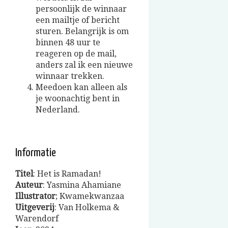
persoonlijk de winnaar
een mailtje of bericht
sturen. Belangrijk is om
binnen 48 uur te
reageren op de mail,
anders zal ik een nieuwe
winnaar trekken.
Meedoen kan alleen als
je woonachtig bent in
Nederland.
Informatie
Titel
: Het is Ramadan!
Auteur
: Yasmina Ahamiane
Illustrator
; Kwamekwanzaa
Uitgeverij
: Van Holkema &
Warendorf