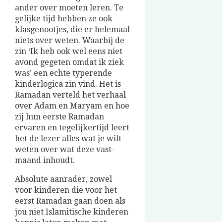
ander over moeten leren. Te
gelijke tijd hebben ze ook
klasgenootjes, die er helemaal
niets over weten. Waarbij de
zin ‘Ik heb ook wel eens niet
avond gegeten omdat ik ziek
was’ een echte typerende
kinderlogica zin vind. Het is
Ramadan verteld het verhaal
over Adam en Maryam en hoe
zij hun eerste Ramadan
ervaren en tegelijkertijd leert
het de lezer alles wat je wilt
weten over wat deze vast-
maand inhoudt.
Absolute aanrader, zowel
voor kinderen die voor het
eerst Ramadan gaan doen als
jou niet Islamitische kinderen