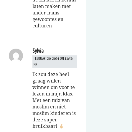
laten maken met
ander mans
gewoontes en
culturen
Sylvia
FEBRUARI 20, 2024 OM 11:36
PM
Ik zou deze heel
graag willen
winnen om voor te
lezen in mijn klas.
Met een mix van
moslim en niet-
moslim kinderen is
deze super
bruikbaar!