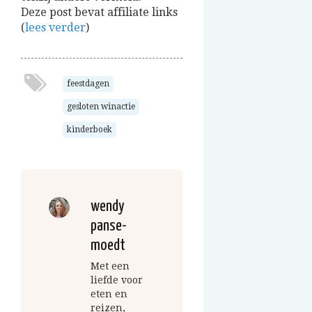
Deze post bevat affiliate links
(
lees verder
)
feestdagen
gesloten winactie
kinderboek
wendy
panse-
moedt
Met een
liefde voor
eten en
reizen,