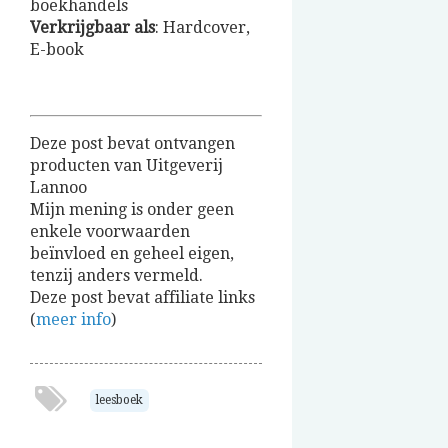
boekhandels
Verkrijgbaar
als
: Hardcover,
E-book
Deze post bevat ontvangen
producten van Uitgeverij
Lannoo
Mijn mening is onder geen
enkele voorwaarden
beïnvloed en geheel eigen,
tenzij anders vermeld.
Deze post bevat affiliate links
(
meer info
)
leesboek