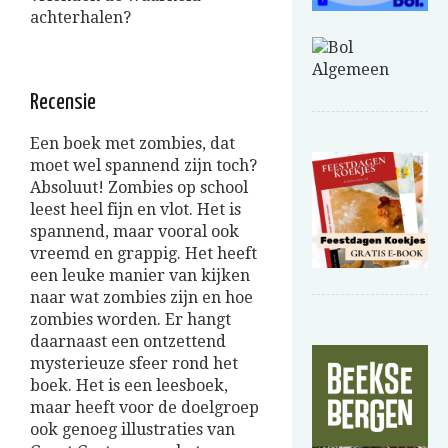
achterhalen?
Recensie
Een boek met zombies, dat
moet wel spannend zijn toch?
Absoluut! Zombies op school
leest heel fijn en vlot. Het is
spannend, maar vooral ook
vreemd en grappig. Het heeft
een leuke manier van kijken
naar wat zombies zijn en hoe
zombies worden. Er hangt
daarnaast een ontzettend
mysterieuze sfeer rond het
boek. Het is een leesboek,
maar heeft voor de doelgroep
ook genoeg illustraties van