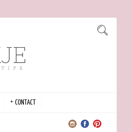
CONTACT