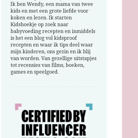
Ik ben Wendy, een mama van twee
kids en met een grote liefde voor
koken en lezen. Ik starten
Kidshoekje op zoek naar
babyvoeding recepten en inmiddels
is het een blog vol kidsproof
recepten en waar ik tips deel waar
mijn kinderen, ons gezin en ik blij
van worden. Van gezellige uitstapjes
tot recensies van films, boeken,
games en speelgoed.