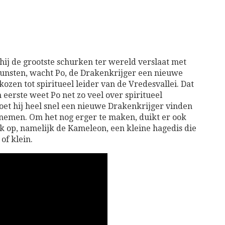
hij de grootste schurken ter wereld verslaat met
unsten, wacht Po, de Drakenkrijger een nieuwe
erkozen tot spiritueel leider van de Vredesvallei. Dat
eerste weet Po net zo veel over spiritueel
oet hij heel snel een nieuwe Drakenkrijger vinden
innemen. Om het nog erger te maken, duikt er ook
 op, namelijk de Kameleon, een kleine hagedis die
of klein.