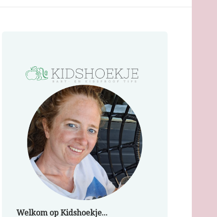
Welkom op Kidshoekje...