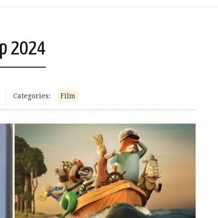
op 2024
Categories:
Film