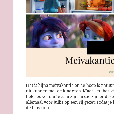
Het is bijna meivakantie en de hoop is natuu
uit kunnen met de kinderen. Maar een bezoekje
hele leuke film te zien zijn en die zijn er de
allemaal voor jullie op een rij gezet, zodat je
de bioscoop.