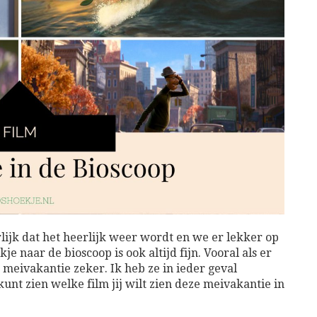
rlijk dat het heerlijk weer wordt en we er lekker op
 naar de bioscoop is ook altijd fijn. Vooral als er
ze meivakantie zeker. Ik heb ze in ieder geval
 kunt zien welke film jij wilt zien deze meivakantie in