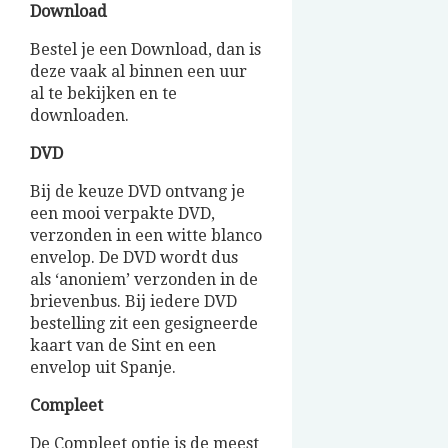
Download
Bestel je een Download, dan is
deze vaak al binnen een uur
al te bekijken en te
downloaden.
DVD
Bij de keuze DVD ontvang je
een mooi verpakte DVD,
verzonden in een witte blanco
envelop. De DVD wordt dus
als ‘anoniem’ verzonden in de
brievenbus. Bij iedere DVD
bestelling zit een gesigneerde
kaart van de Sint en een
envelop uit Spanje.
Compleet
De Compleet optie is de meest