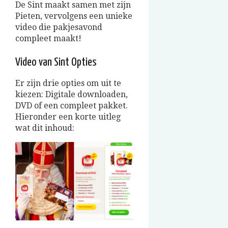
De Sint maakt samen met zijn
Pieten, vervolgens een unieke
video die pakjesavond
compleet maakt!
Video van Sint Opties
Er zijn drie opties om uit te
kiezen: Digitale downloaden,
DVD of een compleet pakket.
Hieronder een korte uitleg
wat dit inhoud: