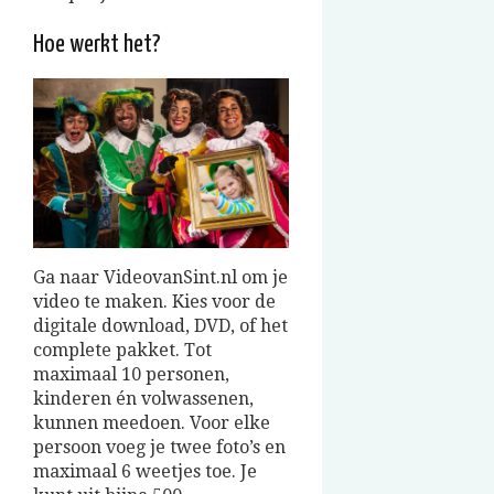
Hoe werkt het?
Ga naar VideovanSint.nl om je
video te maken. Kies voor de
digitale download, DVD, of het
complete pakket. Tot
maximaal 10 personen,
kinderen én volwassenen,
kunnen meedoen. Voor elke
persoon voeg je twee foto’s en
maximaal 6 weetjes toe. Je