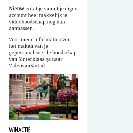
Nieuw
is dat je vanuit je eigen
account heel makkelijk je
videoboodschap nog kan
aanpassen.
Voor meer informatie over
het maken van je
gepersonaliseerde boodschap
van Sinterklaas ga naar
VideovanSint.nl
WINACTIE