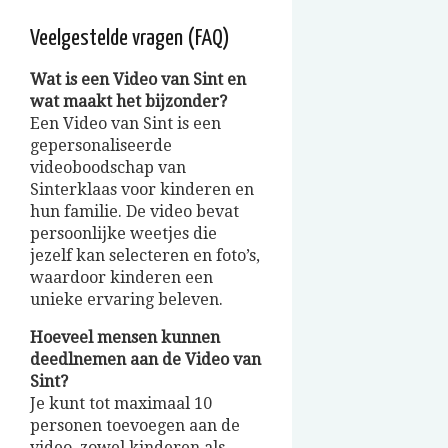
Veelgestelde vragen (FAQ)
Wat is een Video van Sint en
wat maakt het bijzonder?
Een Video van Sint is een
gepersonaliseerde
videoboodschap van
Sinterklaas voor kinderen en
hun familie. De video bevat
persoonlijke weetjes die
jezelf kan selecteren en foto’s,
waardoor kinderen een
unieke ervaring beleven.
Hoeveel mensen kunnen
deedlnemen aan de Video van
Sint?
Je kunt tot maximaal 10
personen toevoegen aan de
video, zowel kinderen als