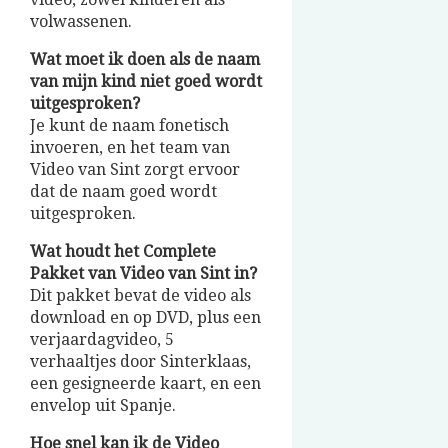
volwassenen.
Wat moet ik doen als de naam
van mijn kind niet goed wordt
uitgesproken?
Je kunt de naam fonetisch
invoeren, en het team van
Video van Sint zorgt ervoor
dat de naam goed wordt
uitgesproken.
Wat houdt het Complete
Pakket van Video van Sint in?
Dit pakket bevat de video als
download en op DVD, plus een
verjaardagvideo, 5
verhaaltjes door Sinterklaas,
een gesigneerde kaart, en een
envelop uit Spanje.
Hoe snel kan ik de Video