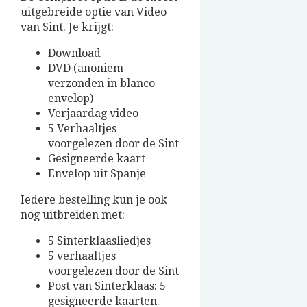
uitgebreide optie van Video
van Sint. Je krijgt:
Download
DVD (anoniem
verzonden in blanco
envelop)
Verjaardag video
5 Verhaaltjes
voorgelezen door de Sint
Gesigneerde kaart
Envelop uit Spanje
Iedere bestelling kun je ook
nog uitbreiden met:
5 Sinterklaasliedjes
5 verhaaltjes
voorgelezen door de Sint
Post van Sinterklaas: 5
gesigneerde kaarten.