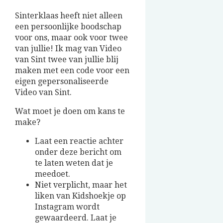
Sinterklaas heeft niet alleen
een persoonlijke boodschap
voor ons, maar ook voor twee
van jullie! Ik mag van Video
van Sint twee van jullie blij
maken met een code voor een
eigen gepersonaliseerde
Video van Sint.
Wat moet je doen om kans te
make?
Laat een reactie achter
onder deze bericht om
te laten weten dat je
meedoet.
Niet verplicht, maar het
liken van Kidshoekje op
Instagram wordt
gewaardeerd. Laat je