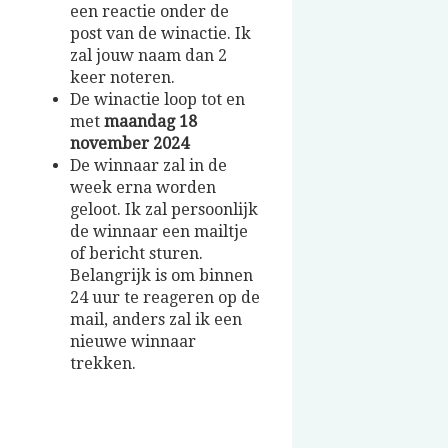
een reactie onder de
post van de winactie. Ik
zal jouw naam dan 2
keer noteren.
De winactie loop tot en
met
maandag 18
november 2024
De winnaar zal in de
week erna worden
geloot. Ik zal persoonlijk
de winnaar een mailtje
of bericht sturen.
Belangrijk is om binnen
24 uur te reageren op de
mail, anders zal ik een
nieuwe winnaar
trekken.