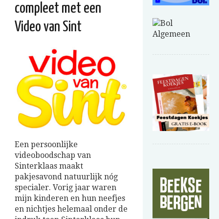
compleet met een
Video van Sint
Een persoonlijke
videoboodschap van
Sinterklaas maakt
pakjesavond natuurlijk nóg
specialer. Vorig jaar waren
mijn kinderen en hun neefjes
en nichtjes helemaal onder de