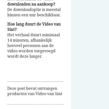
downloaden na aankoop?
De downloadoptie is meestal
binnen een uur beschikbaar.
Hoe lang duurt de Video van
Sint?
Het verhaal duurt minimaal
14 minuten, afhankelijk
hoeveel personen aan de
video worden toegevoegd
wordt deze langer.
Deze post bevat ontvangen
producten van Video van Sint