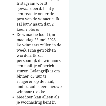
Instagram wordt
gewaardeerd. Laat je
een reactie onder de
post van de winactie. Ik
zal jouw naam dan 2
keer noteren.
De winactie loopt t/m
maandag 26 mei 2025.
De winnaars zullen in de
week erna getrokken
worden. Ik zal
persoonlijk de winnaars
een mailtje of bericht
sturen. Belangrijk is om
binnen 48 uur te
reageren op de mail,
anders zal ik een nieuwe
winnaar trekken.
Meedoen kan alleen als
je woonachtig bent in