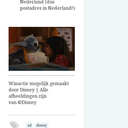
Nederland (dus
postadres in Nederland!)
Winactie mogelijk gemaakt
door Disney | Alle
afbeeldingen zijn
van ©Disney
ad
disney