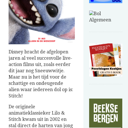
Disney bracht de afgelopen
jaren al veel succesvolle live-
action films uit, zoals eerder
dit jaar nog Sneeuwwitje.
Maar nu is het tijd voor de
schattige en ondeugende
alien waar iedereen dol op is:
Stitch!
De originele
animatieklassieker Lilo &
Stitch kwam uit in 2002 en
stal direct de harten van jong