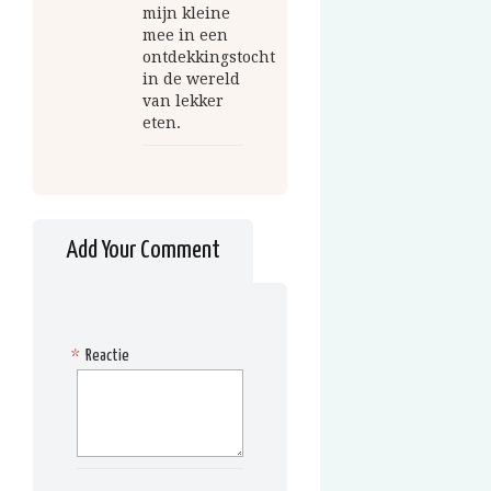
mijn kleine
mee in een
ontdekkingstocht
in de wereld
van lekker
eten.
Add Your Comment
*
Reactie