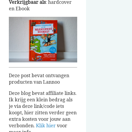
Verkrijgbaar
als
: hardcover
en Ebook
Deze post bevat ontvangen
producten van Lannoo
Deze blog bevat affiliate links.
Ik krijg een klein bedrag als
je via deze link/code iets
koopt, hier zitten verder geen
extra kosten voor jouw aan
verbonden.
Klik hier
voor