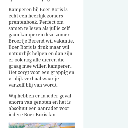
Kamperen bij Boer Boris is
echt een heerlijk zomers
prentenboek. Perfect om
samen te lezen als jullie zelf
gaan kamperen deze zomer.
Broertje Berend wil vakantie,
Boer Boris is druk maar wil
natuurlijk helpen en dan zijn
er ook nog alle dieren die
graag mee willen kamperen.
Het zorgt voor een grappig en
vrolijk verhaal waar je
vanzelf blij van wordt.
Wij hebben er in ieder geval
enorm van genoten en het is
absoluut een aanrader voor
iedere Boer Boris fan.