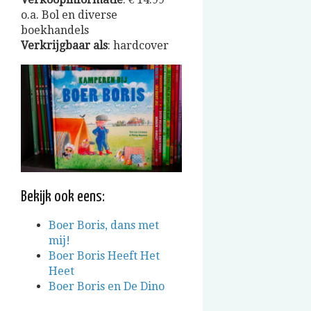
o.a. Bol en diverse
boekhandels
Verkrijgbaar
als
: hardcover
Bekijk ook eens:
Boer Boris, dans met
mij!
Boer Boris Heeft Het
Heet
Boer Boris en De Dino