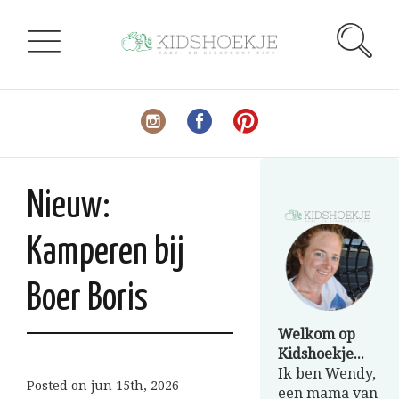
Nieuw:
Kamperen bij
Boer Boris
Welkom op
Kidshoekje...
Ik ben Wendy,
Posted on
jun 15th, 2026
een mama van