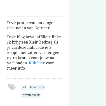
Deze post bevat ontvangen
producten van Gottmer
Deze blog bevat affiliate links.
Ik krijg een klein bedrag als
je via deze link/code iets
koopt, hier zitten verder geen
extra kosten voor jouw aan
verbonden.
Klik hier
voor
meer info
ad
boer boris
prentenboek