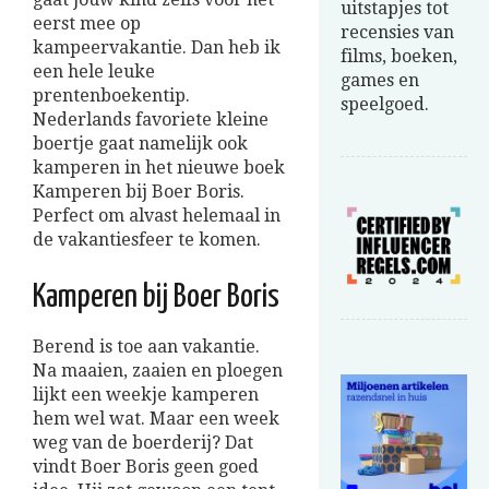
uitstapjes tot
eerst mee op
recensies van
kampeervakantie. Dan heb ik
films, boeken,
een hele leuke
games en
prentenboekentip.
speelgoed.
Nederlands favoriete kleine
boertje gaat namelijk ook
kamperen in het nieuwe boek
Kamperen bij Boer Boris.
Perfect om alvast helemaal in
de vakantiesfeer te komen.
Kamperen bij Boer Boris
Berend is toe aan vakantie.
Na maaien, zaaien en ploegen
lijkt een weekje kamperen
hem wel wat. Maar een week
weg van de boerderij? Dat
vindt Boer Boris geen goed