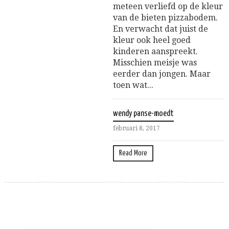
meteen verliefd op de kleur
van de bieten pizzabodem.
En verwacht dat juist de
kleur ook heel goed
kinderen aanspreekt.
Misschien meisje was
eerder dan jongen. Maar
toen wat...
wendy panse-moedt
februari 8, 2017
Read More