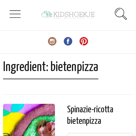
Ingredient:
bietenpizza
Spinazie-ricotta
bietenpizza