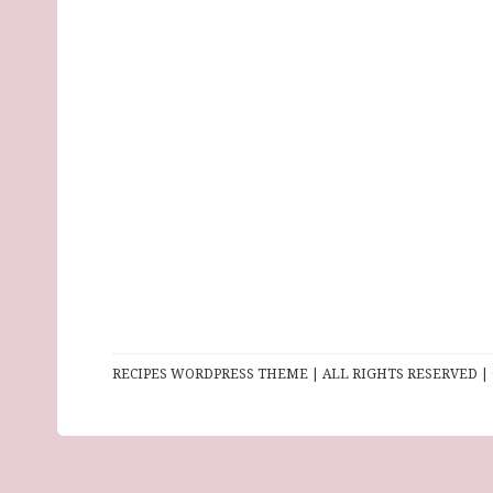
RECIPES WORDPRESS THEME | ALL RIGHTS RESERVED | 