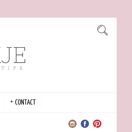
CONTACT