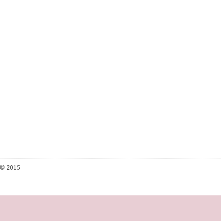
© 2015