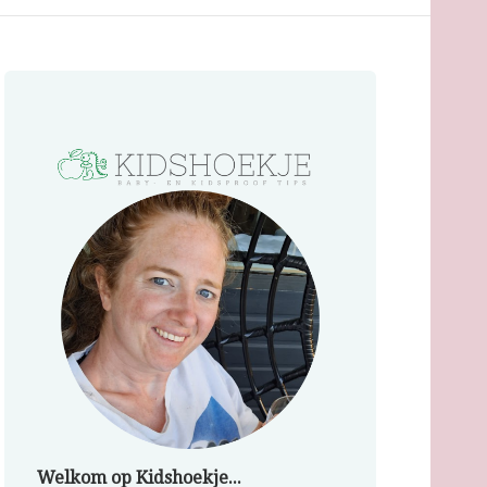
Welkom op Kidshoekje...