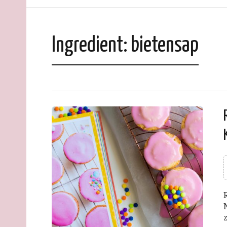
Ingredient:
bietensap