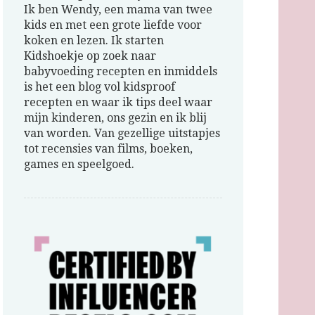
Ik ben Wendy, een mama van twee
kids en met een grote liefde voor
koken en lezen. Ik starten
Kidshoekje op zoek naar
babyvoeding recepten en inmiddels
is het een blog vol kidsproof
recepten en waar ik tips deel waar
mijn kinderen, ons gezin en ik blij
van worden. Van gezellige uitstapjes
tot recensies van films, boeken,
games en speelgoed.