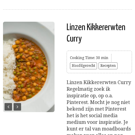
Linzen Kikkererwten
Curry
Cooking Time: 30 min
Hoofdgerecht
Recepten
Linzen Kikkererwten Curry
Regelmatig zoek ik
inspiratie op, op o.a.
Pinterest. Mocht je nog niet
bekend zijn met Pinterest
het is het social media
medium voor inspiratie. Je
kunt er tal van moadboards