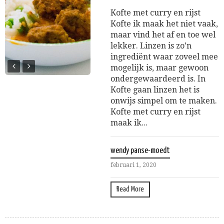
Kofte met curry en rijst
Kofte ik maak het niet vaak,
maar vind het af en toe wel
lekker. Linzen is zo’n
ingrediënt waar zoveel mee
mogelijk is, maar gewoon
ondergewaardeerd is. In
Kofte gaan linzen het is
onwijs simpel om te maken.
Kofte met curry en rijst
maak ik...
wendy panse-moedt
februari 1, 2020
Read More