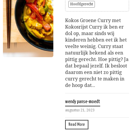
Hoofdgerecht
Kokos Groene Curry met
Kokosrijst Curry ik ben er
dol op, maar sinds wij
kinderen hebben eet ik het
veelte weinig. Curry staat
natuurlijk bekend als een
pittig gerecht. Hoe pittig? Ja
dat bepaal jezelf. Ik besloot
daarom een niet zo pittig
curry gerecht te maken in
de hoop dat...
wendy panse-moedt
augustus 21, 2023
Read More