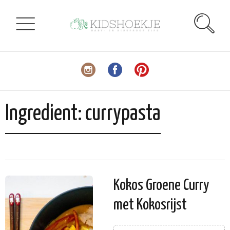
Ingredient:
currypasta
Kokos Groene Curry
met Kokosrijst