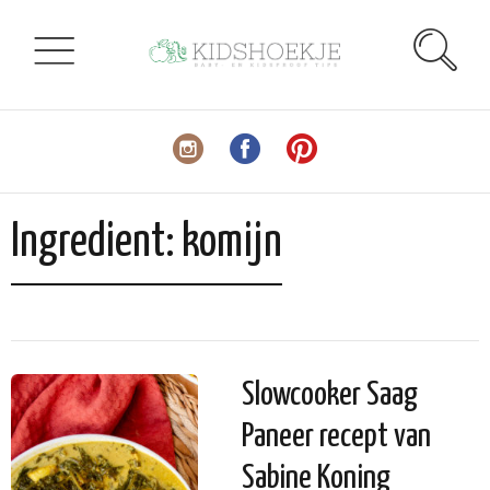
Ingredient:
komijn
Slowcooker Saag
Paneer recept van
Sabine Koning