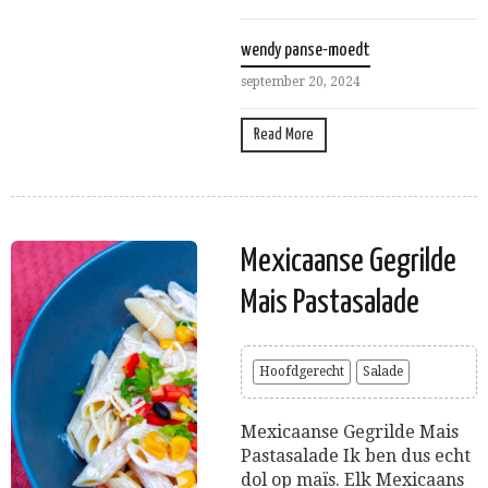
wendy panse-moedt
september 20, 2024
Read More
Mexicaanse Gegrilde
Mais Pastasalade
Hoofdgerecht
Salade
Mexicaanse Gegrilde Mais
Pastasalade Ik ben dus echt
dol op maïs. Elk Mexicaans