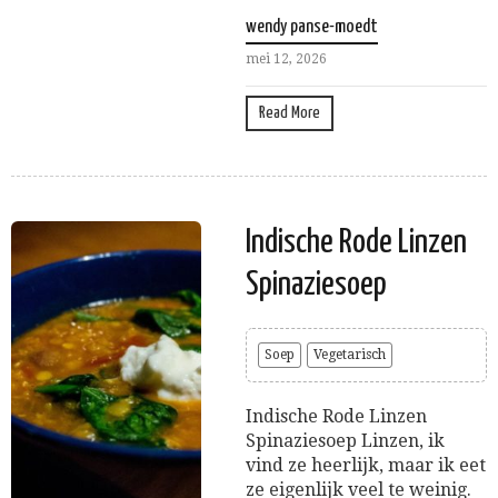
wendy panse-moedt
mei 12, 2026
Read More
Indische Rode Linzen
Spinaziesoep
Soep
Vegetarisch
Indische Rode Linzen
Spinaziesoep Linzen, ik
vind ze heerlijk, maar ik eet
ze eigenlijk veel te weinig.