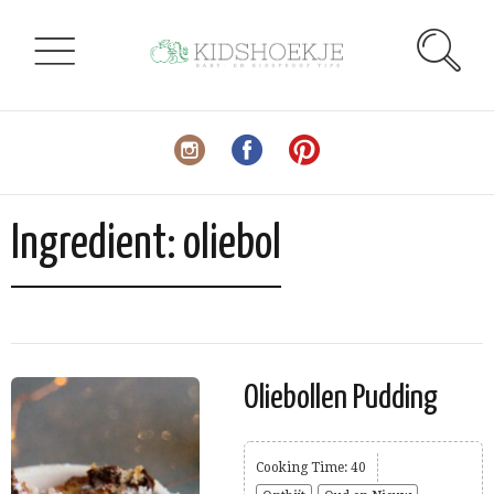
Ingredient:
oliebol
Oliebollen Pudding
Cooking Time: 40