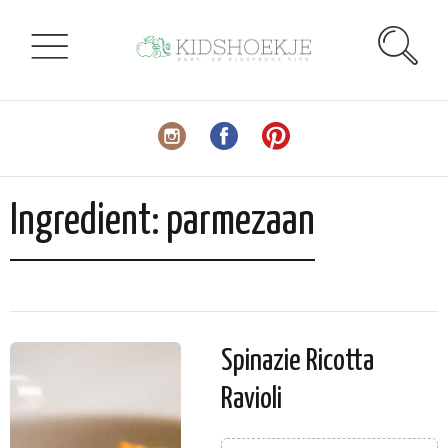
Ingredient:
parmezaan
Spinazie Ricotta
Ravioli