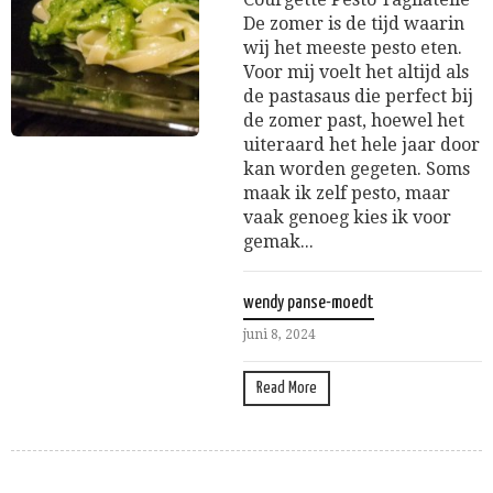
De zomer is de tijd waarin
wij het meeste pesto eten.
Voor mij voelt het altijd als
de pastasaus die perfect bij
de zomer past, hoewel het
uiteraard het hele jaar door
kan worden gegeten. Soms
maak ik zelf pesto, maar
vaak genoeg kies ik voor
gemak...
wendy panse-moedt
juni 8, 2024
Read More