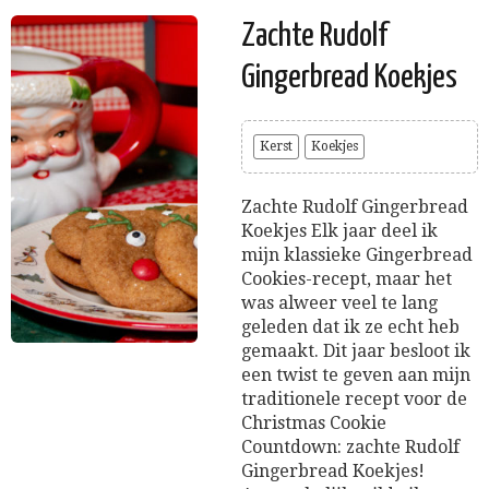
Zachte Rudolf
Gingerbread Koekjes
Kerst
Koekjes
Zachte Rudolf Gingerbread
Koekjes Elk jaar deel ik
mijn klassieke Gingerbread
Cookies-recept, maar het
was alweer veel te lang
geleden dat ik ze echt heb
gemaakt. Dit jaar besloot ik
een twist te geven aan mijn
traditionele recept voor de
Christmas Cookie
Countdown: zachte Rudolf
Gingerbread Koekjes!