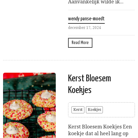
Aanvankelijk wilde ik...
wendy panse-moedt
december 17, 2024
Read More
Kerst Bloesem
Koekjes
Kerst
Koekjes
Kerst Bloesem Koekjes Een
koekje dat al heel lang op