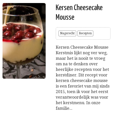
Kersen Cheesecake
Mousse
Nagerecht
Recepten
Kersen Cheesecake Mousse
Kerstmis lijkt nog ver weg,
maar het is nooit te vroeg
om na te denken over
heerlijke recepten voor het
kerstdiner. Dit recept voor
kersen cheesecake mousse
is een favoriet van mij sinds
2015, toen ik voor het eerst
verantwoordelijk was voor
het kerstmenu. In onze
familie...