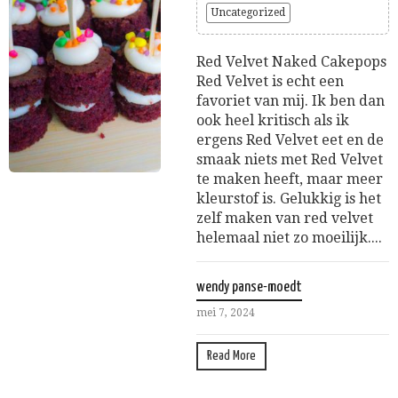
Uncategorized
Red Velvet Naked Cakepops
Red Velvet is echt een
favoriet van mij. Ik ben dan
ook heel kritisch als ik
ergens Red Velvet eet en de
smaak niets met Red Velvet
te maken heeft, maar meer
kleurstof is. Gelukkig is het
zelf maken van red velvet
helemaal niet zo moeilijk....
wendy panse-moedt
mei 7, 2024
Read More