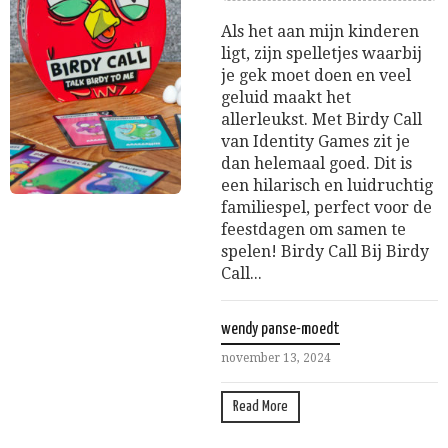
Als het aan mijn kinderen
ligt, zijn spelletjes waarbij
je gek moet doen en veel
geluid maakt het
allerleukst. Met Birdy Call
van Identity Games zit je
dan helemaal goed. Dit is
een hilarisch en luidruchtig
familiespel, perfect voor de
feestdagen om samen te
spelen! Birdy Call Bij Birdy
Call...
wendy panse-moedt
november 13, 2024
Read More