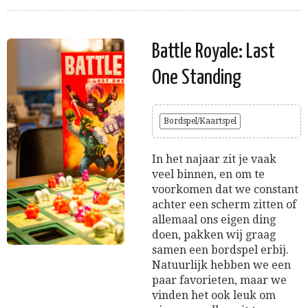
Battle Royale: Last
One Standing
Bordspel/Kaartspel
In het najaar zit je vaak
veel binnen, en om te
voorkomen dat we constant
achter een scherm zitten of
allemaal ons eigen ding
doen, pakken wij graag
samen een bordspel erbij.
Natuurlijk hebben we een
paar favorieten, maar we
vinden het ook leuk om