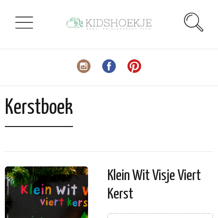
Kerstboek
Klein Wit Visje Viert
Kerst