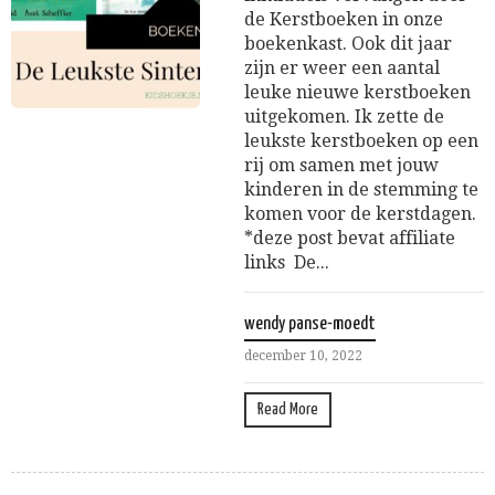
de Kerstboeken in onze
boekenkast. Ook dit jaar
zijn er weer een aantal
leuke nieuwe kerstboeken
uitgekomen. Ik zette de
leukste kerstboeken op een
rij om samen met jouw
kinderen in de stemming te
komen voor de kerstdagen.
*deze post bevat affiliate
links De...
wendy panse-moedt
december 10, 2022
Read More