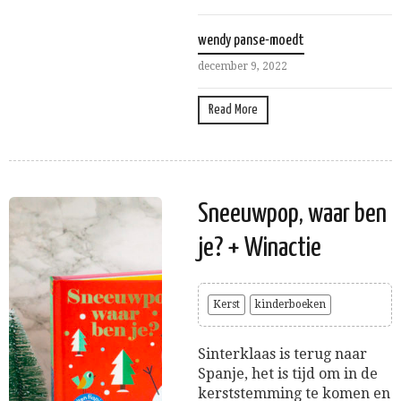
wendy panse-moedt
december 9, 2022
Read More
Sneeuwpop, waar ben
je? + Winactie
Kerst
kinderboeken
Sinterklaas is terug naar
Spanje, het is tijd om in de
kerststemming te komen en