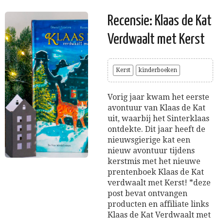
Recensie: Klaas de Kat
Verdwaalt met Kerst
Kerst
kinderboeken
Vorig jaar kwam het eerste
avontuur van Klaas de Kat
uit, waarbij het Sinterklaas
ontdekte. Dit jaar heeft de
nieuwsgierige kat een
nieuw avontuur tijdens
kerstmis met het nieuwe
prentenboek Klaas de Kat
verdwaalt met Kerst! *deze
post bevat ontvangen
producten en affiliate links
Klaas de Kat Verdwaalt met