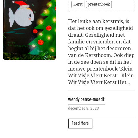
Kerst
prentenboek
Het leuke aan kerstmis, is
dat het ook om gezelligheid
draait. Gezelligheid met
familie en vrienden en dat
begint al bij het decoreren
van de Kerstboom. Ook diep
in de zee doen ze dit in het
nieuwe prentenboek ‘Klein
Wit Visje Viert Kerst’ Klein
Wit Visje Viert Kerst Het...
wendy panse-moedt
december 8, 2023
Read More