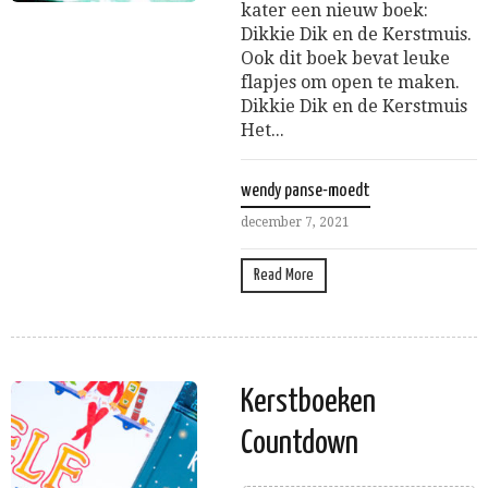
kater een nieuw boek:
Dikkie Dik en de Kerstmuis.
Ook dit boek bevat leuke
flapjes om open te maken.
Dikkie Dik en de Kerstmuis
Het...
wendy panse-moedt
december 7, 2021
Read More
Kerstboeken
Countdown