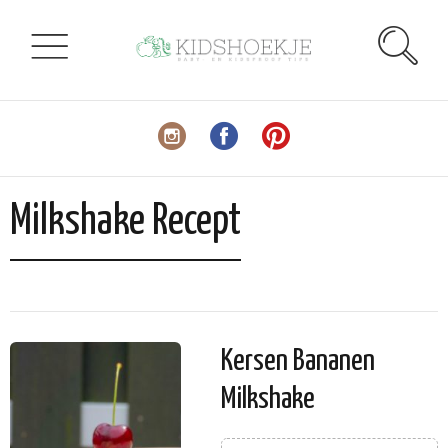
Milkshake Recept
Kersen Bananen
Milkshake