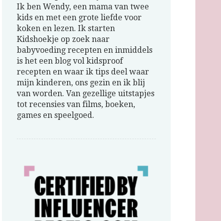
Ik ben Wendy, een mama van twee
kids en met een grote liefde voor
koken en lezen. Ik starten
Kidshoekje op zoek naar
babyvoeding recepten en inmiddels
is het een blog vol kidsproof
recepten en waar ik tips deel waar
mijn kinderen, ons gezin en ik blij
van worden. Van gezellige uitstapjes
tot recensies van films, boeken,
games en speelgoed.