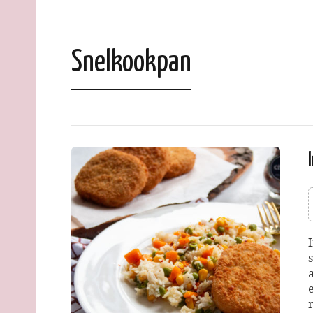
Snelkookpan