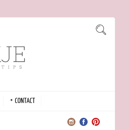
CONTACT