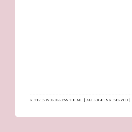
RECIPES WORDPRESS THEME | ALL RIGHTS RESERVED | 