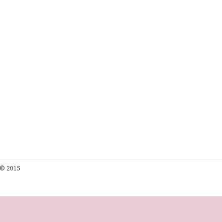
© 2015