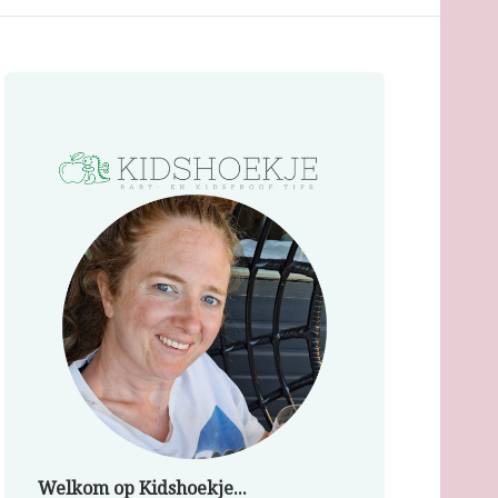
Welkom op Kidshoekje...