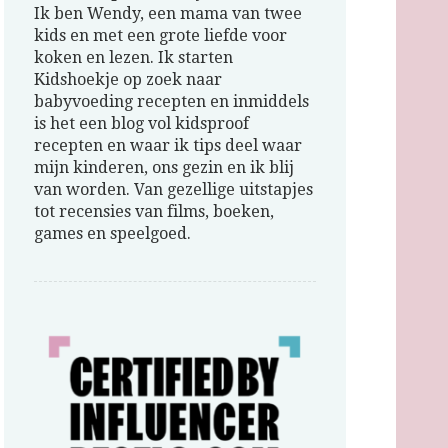
Ik ben Wendy, een mama van twee
kids en met een grote liefde voor
koken en lezen. Ik starten
Kidshoekje op zoek naar
babyvoeding recepten en inmiddels
is het een blog vol kidsproof
recepten en waar ik tips deel waar
mijn kinderen, ons gezin en ik blij
van worden. Van gezellige uitstapjes
tot recensies van films, boeken,
games en speelgoed.