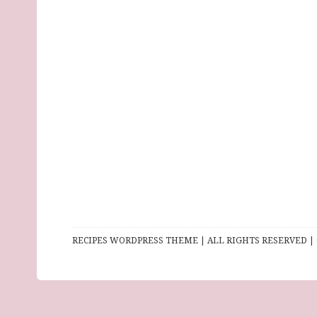
RECIPES WORDPRESS THEME | ALL RIGHTS RESERVED | 