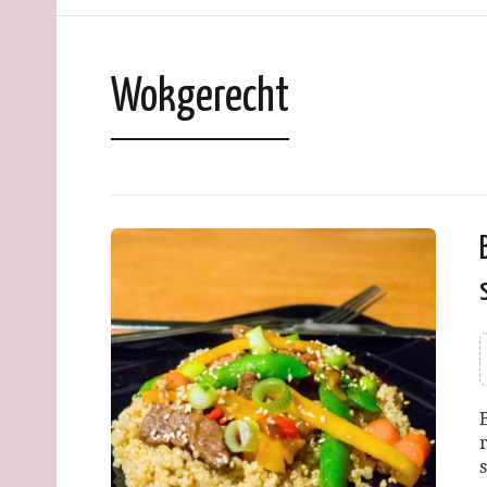
Wokgerecht