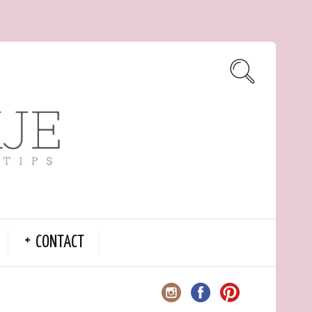
CONTACT