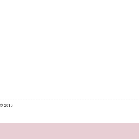
© 2015