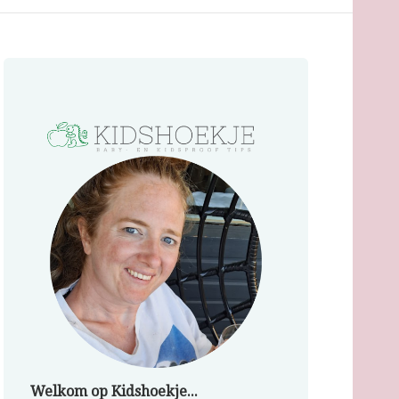
Welkom op Kidshoekje...