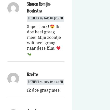
Sharon Romijn-
Hoekstra
DECEMBER 10, 2022 OM 9:18 PM
Super leuk!
Ik
doe heel graag
mee! Mijn zoontje
wilt heel graag
naar deze film.
lizette
DECEMBER 21, 2022 OM 1:42 PM
Ik doe graag mee.