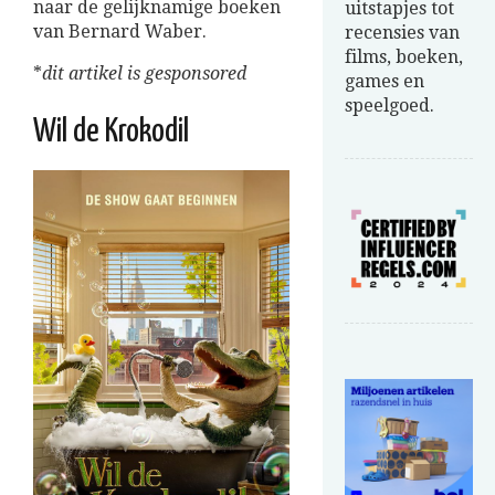
naar de gelijknamige boeken
uitstapjes tot
van Bernard Waber.
recensies van
films, boeken,
*
dit artikel is gesponsored
games en
speelgoed.
Wil de Krokodil