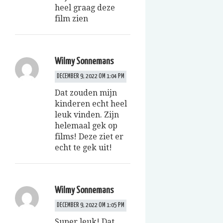
heel graag deze
film zien
Wilmy Sonnemans
DECEMBER 9, 2022 OM 1:04 PM
Dat zouden mijn
kinderen echt heel
leuk vinden. Zijn
helemaal gek op
films! Deze ziet er
echt te gek uit!
Wilmy Sonnemans
DECEMBER 9, 2022 OM 1:05 PM
Super leuk! Dat