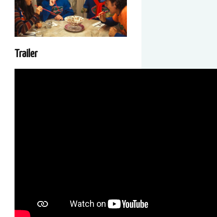
Trailer