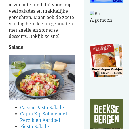
al zei betekend dat voor mij
veel salades en makkelijke
gerechten. Maar ook de zoete
vrijdag heb ik erin gehouden
met snelle en zomerse
desserts. Bekijk ze snel.
Salade
Caesar Pasta Salade
Cajun Kip Salade met
Perzik en Aardbei
Fiesta Salade