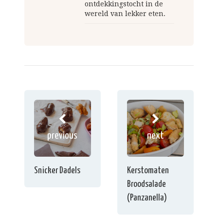
ontdekkingstocht in de
wereld van lekker eten.
previous
next
Snicker Dadels
Kerstomaten
Broodsalade
(Panzanella)