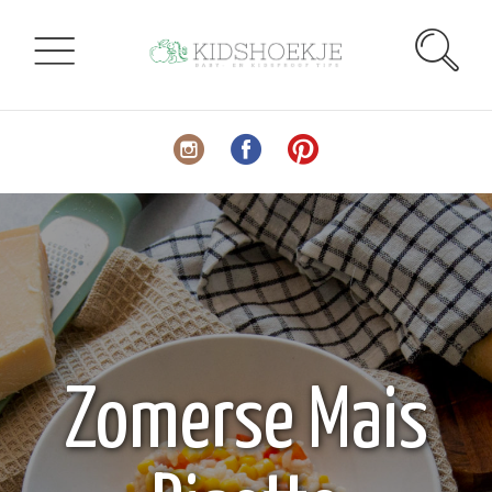
Zomerse Mais