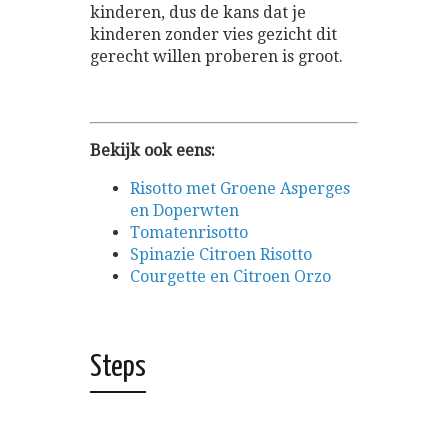
kinderen, dus de kans dat je
kinderen zonder vies gezicht dit
gerecht willen proberen is groot.
Bekijk ook eens:
Risotto met Groene Asperges
en Doperwten
Tomatenrisotto
Spinazie Citroen Risotto
Courgette en Citroen Orzo
Steps