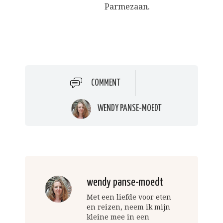
Parmezaan.
COMMENT
WENDY PANSE-MOEDT
wendy panse-moedt
Met een liefde voor eten
en reizen, neem ik mijn
kleine mee in een