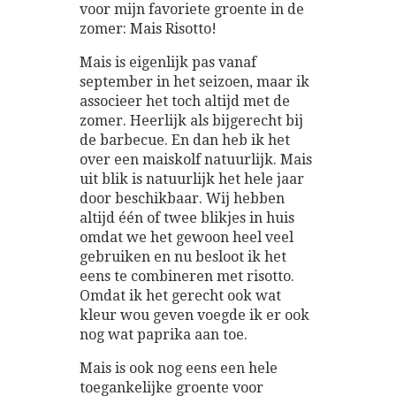
voor mijn favoriete groente in de
zomer: Mais Risotto!
Mais is eigenlijk pas vanaf
september in het seizoen, maar ik
associeer het toch altijd met de
zomer. Heerlijk als bijgerecht bij
de barbecue. En dan heb ik het
over een maiskolf natuurlijk. Mais
uit blik is natuurlijk het hele jaar
door beschikbaar. Wij hebben
altijd één of twee blikjes in huis
omdat we het gewoon heel veel
gebruiken en nu besloot ik het
eens te combineren met risotto.
Omdat ik het gerecht ook wat
kleur wou geven voegde ik er ook
nog wat paprika aan toe.
Mais is ook nog eens een hele
toegankelijke groente voor