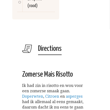
(rood)
Directions
Zomerse Mais Risotto
Ik had zin in risotto en wou voor
een zomerse smaak gaan.
Doperwten
,
Citroen
en
asperges
had ik allemaal al eens gemaakt,
daarom dacht ik nu eens te gaan