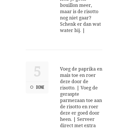
bouillon meer,
maar is de risotto
nog niet gaar?
Schenk er dan wat
water bij. |
5
Voeg de paprika en
mais toe en roer
deze door de
DONE
risotto. | Voeg de
geraspte
parmezaan toe aan
de risotto en roer
deze er goed door
heen. | Serveer
direct met extra