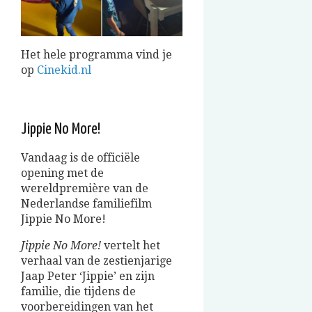
Het hele programma vind je
op
Cinekid.nl
Jippie No More!
Vandaag is de officiële
opening met de
wereldpremière van de
Nederlandse familiefilm
Jippie No More!
Jippie No More!
vertelt het
verhaal van de zestienjarige
Jaap Peter ‘Jippie’ en zijn
familie, die tijdens de
voorbereidingen van het