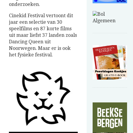
onderzoeken.
Cinekid Festival vertoont dit
jaar een selectie van 30
speelfilms en 87 korte films
uit maar liefst 37 landen zoals
Dancing Queen uit
Noorwegen. Maar er is ook
het fysieke festival.