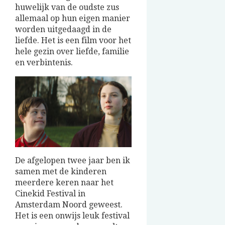
huwelijk van de oudste zus
allemaal op hun eigen manier
worden uitgedaagd in de
liefde. Het is een film voor het
hele gezin over liefde, familie
en verbintenis.
De afgelopen twee jaar ben ik
samen met de kinderen
meerdere keren naar het
Cinekid Festival in
Amsterdam Noord geweest.
Het is een onwijs leuk festival