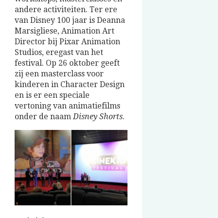
andere activiteiten. Ter ere
van Disney 100 jaar is Deanna
Marsigliese, Animation Art
Director bij Pixar Animation
Studios, eregast van het
festival. Op 26 oktober geeft
zij een masterclass voor
kinderen in Character Design
en is er een speciale
vertoning van animatiefilms
onder de naam
Disney Shorts
.