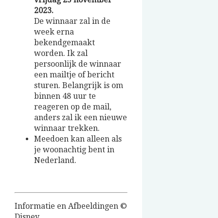
2023.
De winnaar zal in de
week erna
bekendgemaakt
worden. Ik zal
persoonlijk de winnaar
een mailtje of bericht
sturen. Belangrijk is om
binnen 48 uur te
reageren op de mail,
anders zal ik een nieuwe
winnaar trekken.
Meedoen kan alleen als
je woonachtig bent in
Nederland.
Informatie en Afbeeldingen ©
Disney