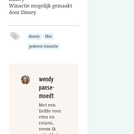
Winactie mogelijk gemaakt
door Disney
disney
film
gesloten winactie
wendy
panse-
moedt
Met een
liefde voor
eten en
reizen,
neem ik