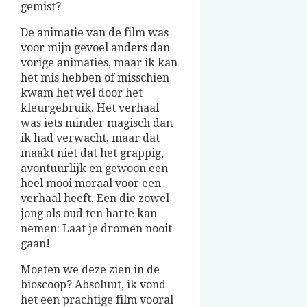
gemist?
De animatie van de film was
voor mijn gevoel anders dan
vorige animaties, maar ik kan
het mis hebben of misschien
kwam het wel door het
kleurgebruik. Het verhaal
was iets minder magisch dan
ik had verwacht, maar dat
maakt niet dat het grappig,
avontuurlijk en gewoon een
heel mooi moraal voor een
verhaal heeft. Een die zowel
jong als oud ten harte kan
nemen: Laat je dromen nooit
gaan!
Moeten we deze zien in de
bioscoop? Absoluut, ik vond
het een prachtige film vooral