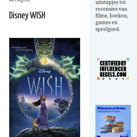
uitstapjes tot
recensies van
Disney WISH
films, boeken,
games en
speelgoed.