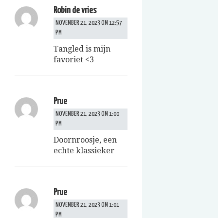
Robin de vries
NOVEMBER 21, 2023 OM 12:57
PM
Tangled is mijn
favoriet <3
Prue
NOVEMBER 21, 2023 OM 1:00
PM
Doornroosje, een
echte klassieker
Prue
NOVEMBER 21, 2023 OM 1:01
PM