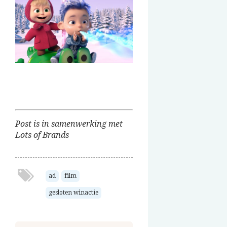
Post is in samenwerking met
Lots of Brands
ad
film
gesloten winactie