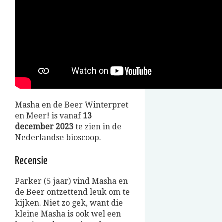
Masha en de Beer Winterpret
en Meer! is vanaf
13
december 2023
te zien in de
Nederlandse bioscoop.
Recensie
Parker (5 jaar) vind Masha en
de Beer ontzettend leuk om te
kijken. Niet zo gek, want die
kleine Masha is ook wel een