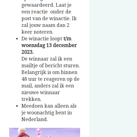
gewaardeerd. Laat je
een reactie onder de
post van de winactie. Ik
zal jouw naam dan 2
keer noteren.
De winactie loopt
t/m
woensdag 13 december
2023.
De winnaar zal ik een
mailtje of bericht sturen.
Belangrijk is om binnen
48 uur te reageren op de
mail, anders zal ik een
nieuwe winnaar
trekken.
Meedoen kan alleen als
je woonachtig bent in
Nederland.