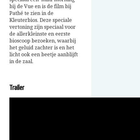
bij de Vue en is de film bij
Pathé te zien in de
Kleuterbios. Deze speciale
vertoning zijn speciaal voor
de allerkleinste en eerste
bioscoop bezoeken, waarbij
het geluid zachter is en het
licht ook een beetje aanblijft
in de zaal.
Trailer