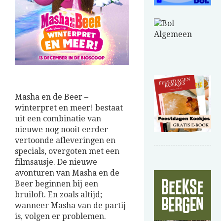
Masha en de Beer –
winterpret en meer! bestaat
uit een combinatie van
nieuwe nog nooit eerder
vertoonde afleveringen en
specials, overgoten met een
filmsausje. De nieuwe
avonturen van Masha en de
Beer beginnen bij een
bruiloft. En zoals altijd;
wanneer Masha van de partij
is, volgen er problemen.