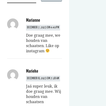
Marianne
DECEMBER 7, 2023 OM 4:40 PM
Doe graag mee, we
houden van
schaatsen. Like op
instagram
Marieke
DECEMBER 8, 2023 OM 7:18 AM
Jaá super leuk, ik
doe graag mee. Wij
houden van
schaatsen