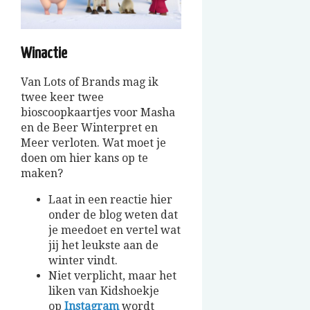
Winactie
Van Lots of Brands mag ik
twee keer twee
bioscoopkaartjes voor Masha
en de Beer Winterpret en
Meer verloten. Wat moet je
doen om hier kans op te
maken?
Laat in een reactie hier
onder de blog weten dat
je meedoet en vertel wat
jij het leukste aan de
winter vindt.
Niet verplicht, maar het
liken van Kidshoekje
op
Instagram
wordt