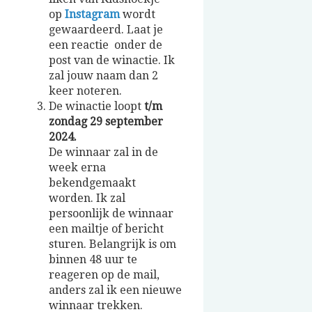
op
Instagram
wordt
gewaardeerd. Laat je
een reactie onder de
post van de winactie. Ik
zal jouw naam dan 2
keer noteren.
De winactie loopt
t/m
zondag 29 september
2024.
De winnaar zal in de
week erna
bekendgemaakt
worden. Ik zal
persoonlijk de winnaar
een mailtje of bericht
sturen. Belangrijk is om
binnen 48 uur te
reageren op de mail,
anders zal ik een nieuwe
winnaar trekken.