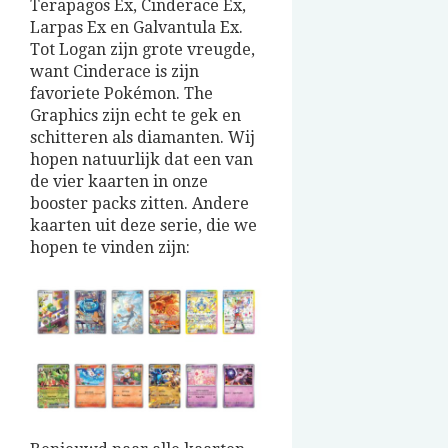
Terapagos Ex, Cinderace Ex,
Larpas Ex en Galvantula Ex.
Tot Logan zijn grote vreugde,
want Cinderace is zijn
favoriete Pokémon. The
Graphics zijn echt te gek en
schitteren als diamanten. Wij
hopen natuurlijk dat een van
de vier kaarten in onze
booster packs zitten. Andere
kaarten uit deze serie, die we
hopen te vinden zijn: