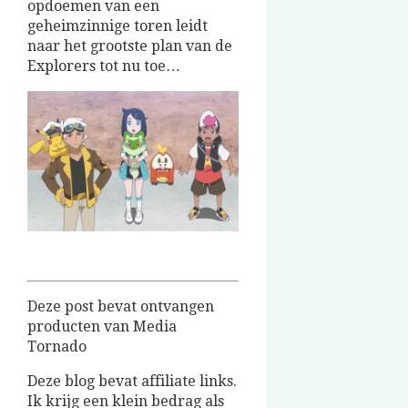
opdoemen van een
geheimzinnige toren leidt
naar het grootste plan van de
Explorers tot nu toe…
Deze post bevat ontvangen
producten van Media
Tornado
Deze blog bevat affiliate links.
Ik krijg een klein bedrag als