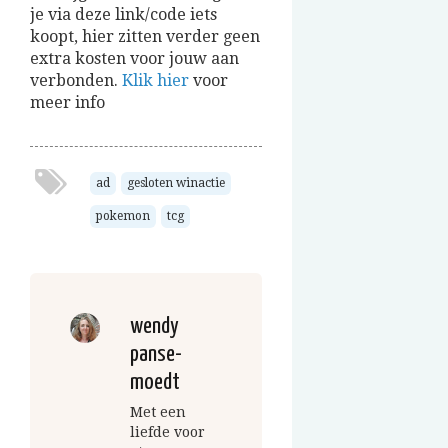
je via deze link/code iets
koopt, hier zitten verder geen
extra kosten voor jouw aan
verbonden.
Klik hier
voor
meer info
ad
gesloten winactie
pokemon
tcg
wendy
panse-
moedt
Met een
liefde voor