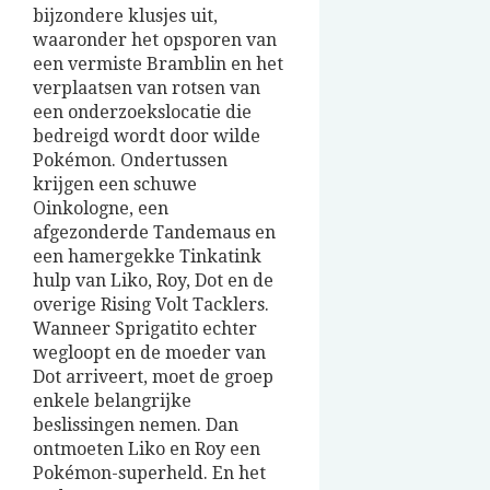
bijzondere klusjes uit,
waaronder het opsporen van
een vermiste Bramblin en het
verplaatsen van rotsen van
een onderzoekslocatie die
bedreigd wordt door wilde
Pokémon. Ondertussen
krijgen een schuwe
Oinkologne, een
afgezonderde Tandemaus en
een hamergekke Tinkatink
hulp van Liko, Roy, Dot en de
overige Rising Volt Tacklers.
Wanneer Sprigatito echter
wegloopt en de moeder van
Dot arriveert, moet de groep
enkele belangrijke
beslissingen nemen. Dan
ontmoeten Liko en Roy een
Pokémon-superheld. En het