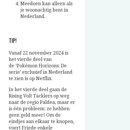
Meedoen kan alleen als
je woonachtig bent in
Nederland.
TIP!
Vanaf 22 november 2024 is
het vierde deel van
de ‘Pokémon
Horizons
: De
serie’ exclusief in Nederland
te zien is op Netflix.
In het vierde deel gaan de
Rising Volt Tacklers op weg
naar de regio Paldea, maar er
is één probleem: ze hebben
geen geld meer! Om de
eindjes aan elkaar te knopen,
voert Friede enkele