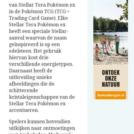
van Stellar Tera Pokémon ex
in de Pokémon TCG (TCG =
Trading Card Game). Elke
Stellar Tera Pokémon ex
heeft een speciale Stellar-
aanval waarvan de naam
geïnspireerd is op een
edelsteen. Het gebruik
hiervan kost drie
verschillende energietypen.
Daarnaast heeft de
uitbreiding unieke
afbeeldingen die de
schitterende
kristaleigenschappen van de
Stellar Tera Pokémon ex
accentueren.
Spelers kunnen bovendien
uitkijken naar ontmoetingen