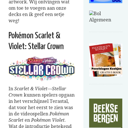
artwork. Wij ontvingen wat
om toe te voegen aan onze
decks en ik geef een setje
weg!
Pokémon Scarlet &
Violet: Stellar Crown
In
Scarlet & Violet—Stellar
Crown
kunnen spelers opgaan
in het verschijnsel Terastal,
dat voor het eerst te zien was
in de videospellen
Pokémon
Scarlet
en
Pokémon Violet
.
Wat de introductie betekend