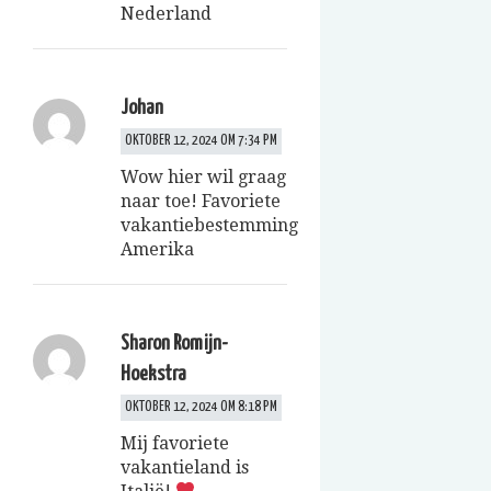
Nederland
Johan
OKTOBER 12, 2024 OM 7:34 PM
Wow hier wil graag
naar toe! Favoriete
vakantiebestemming
Amerika
Sharon Romijn-
Hoekstra
OKTOBER 12, 2024 OM 8:18 PM
Mij favoriete
vakantieland is