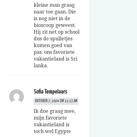
kleine man graag
naar toe gaan. Die
is nog niet in de
bioscoop geweest.
Hij zit net op school
dus de spulletjes
komen goed van
pas. ons favoriete
vakantieland is Sri
lanka.
Sofia Tempelaars
OKTOBER 7, 2024 OM 11:13 AM
Ik doe graag mee,
mijn favoriete
vakantieland is
toch wel Egypte