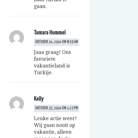
gaan.
Tamara Hummel
OKTOBER 14, 2024 OM 8:59 AM
Jaaa graag! Ons
favoriete
vakantieland is
Turkije.
Kelly
OKTOBER 15, 2024 OM 1:23 PM
Leuke actie weer!
Wij gaan nooit op
vakantie, alleen