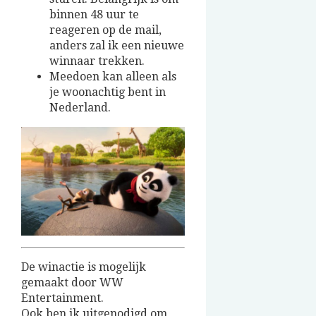
binnen 48 uur te
reageren op de mail,
anders zal ik een nieuwe
winnaar trekken.
Meedoen kan alleen als
je woonachtig bent in
Nederland.
De winactie is mogelijk
gemaakt door WW
Entertainment.
Ook ben ik uitgenodigd om