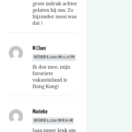
grote indruk achter
gelaten bij ons. Zo
bijzonder mooi was
dat !
M Chen
OKTOBER 8, 2024 OM 11:25 PM
Ik doe mee, mijn
favoriete
vakantieland is
Hong Kong!
Marieke
OKTOBER 9, 2024 OM 8:54 AM
Jaaa super leuk om