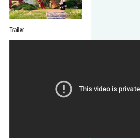
Trailer