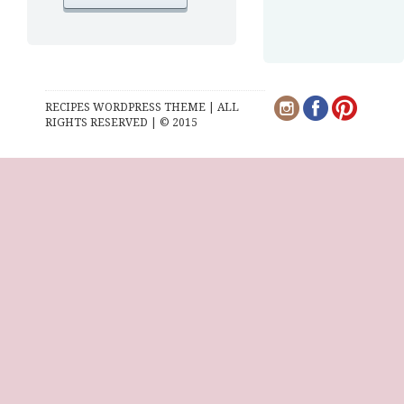
RECIPES WORDPRESS THEME | ALL
RIGHTS RESERVED | © 2015