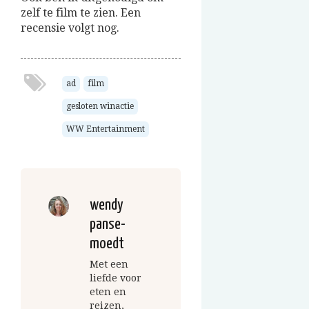
zelf te film te zien. Een
recensie volgt nog.
ad
film
gesloten winactie
WW Entertainment
wendy
panse-
moedt
Met een
liefde voor
eten en
reizen,