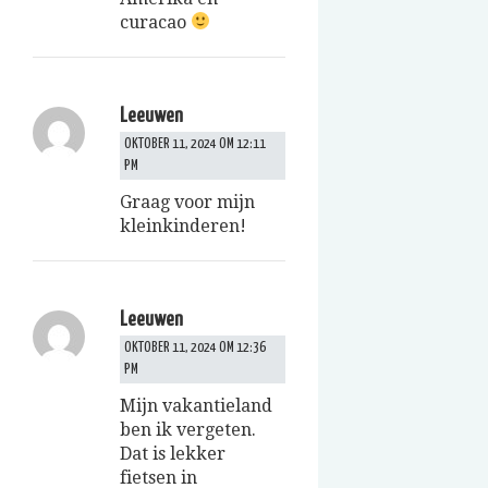
curacao
Leeuwen
OKTOBER 11, 2024 OM 12:11
PM
Graag voor mijn
kleinkinderen!
Leeuwen
OKTOBER 11, 2024 OM 12:36
PM
Mijn vakantieland
ben ik vergeten.
Dat is lekker
fietsen in