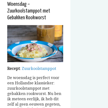
Woensdag –
Zuurkoolstamppot met
Gebakken Rookworst
Recept
:
Zuurkoolstamppot
De woensdag is perfect voor
een Hollandse klassieker:
zuurkoolstamppot met
gebakken rookworst. Nu ben
ik meteen eerlijk, ik heb dit
zelf al geen eeuwen gegeten,