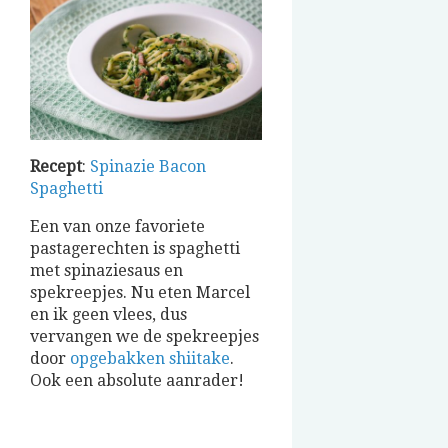
Recept
:
Spinazie Bacon
Spaghetti
Een van onze favoriete
pastagerechten is spaghetti
met spinaziesaus en
spekreepjes. Nu eten Marcel
en ik geen vlees, dus
vervangen we de spekreepjes
door
opgebakken shiitake
.
Ook een absolute aanrader!