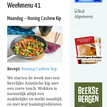
Weekmenu 41
Maandag – Honing Cashew Kip
Recept
:
Honing Cashew kip
We starten de week met een
heerlijke Aziatische kip met
een zoete touch. Wokken is
natuurlijk altijd een
makkelijke en snelle maaltijd,
en met wat basisingrediënten