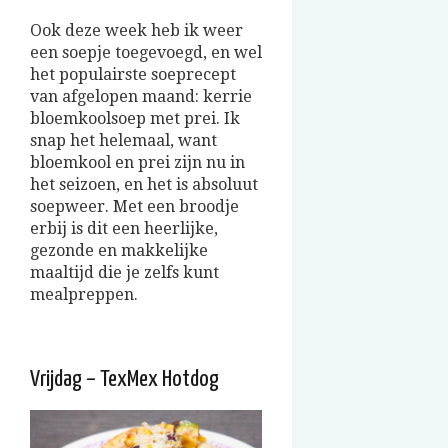
Ook deze week heb ik weer
een soepje toegevoegd, en wel
het populairste soeprecept
van afgelopen maand: kerrie
bloemkoolsoep met prei. Ik
snap het helemaal, want
bloemkool en prei zijn nu in
het seizoen, en het is absoluut
soepweer. Met een broodje
erbij is dit een heerlijke,
gezonde en makkelijke
maaltijd die je zelfs kunt
mealpreppen.
Vrijdag – TexMex Hotdog