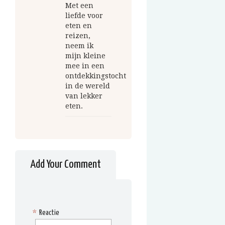
Met een
liefde voor
eten en
reizen,
neem ik
mijn kleine
mee in een
ontdekkingstocht
in de wereld
van lekker
eten.
Add Your Comment
*
Reactie