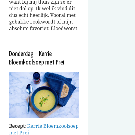
want bij mij thuis zijn ze er
niet dol op. Ik wel ik vind dit
dus echt heerlijk. Vooral met
gebakke rookwordt of mijn
absolute favoriet: Bloedworst!
Donderdag – Kerrie
Bloemkoolsoep met Prei
Recept
:
Kerrie Bloemkoolsoep
met Prei