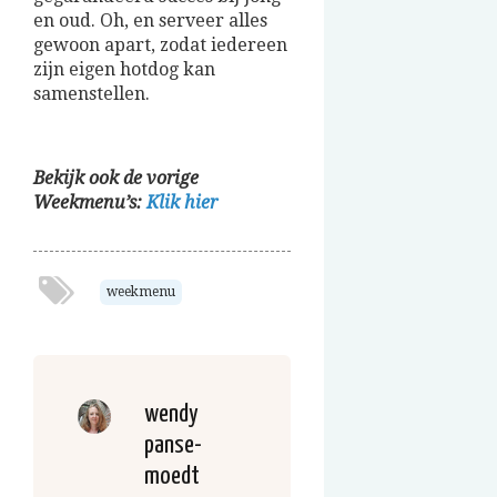
en oud. Oh, en serveer alles
gewoon apart, zodat iedereen
zijn eigen hotdog kan
samenstellen.
Bekijk ook de vorige
Weekmenu’s:
Klik hier
weekmenu
wendy
panse-
moedt