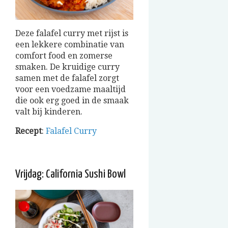
Deze falafel curry met rijst is
een lekkere combinatie van
comfort food en zomerse
smaken. De kruidige curry
samen met de falafel zorgt
voor een voedzame maaltijd
die ook erg goed in de smaak
valt bij kinderen.
Recept
:
Falafel Curry
Vrijdag: California Sushi Bowl