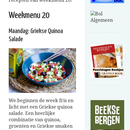
recepten van weekmenu 20!
Weekmenu 20
Maandag: Griekse Quinoa
Salade
We beginnen de week fris en
licht met een Griekse quinoa
salade. Een heerlijke
combinatie van quinoa,
groenten en Griekse smaken