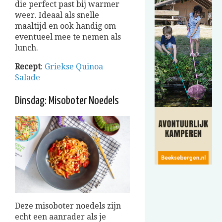
die perfect past bij warmer
weer. Ideaal als snelle
maaltijd en ook handig om
eventueel mee te nemen als
lunch.
Recept
:
Griekse Quinoa
Salade
Dinsdag: Misoboter Noedels
Deze misoboter noedels zijn
echt een aanrader als je