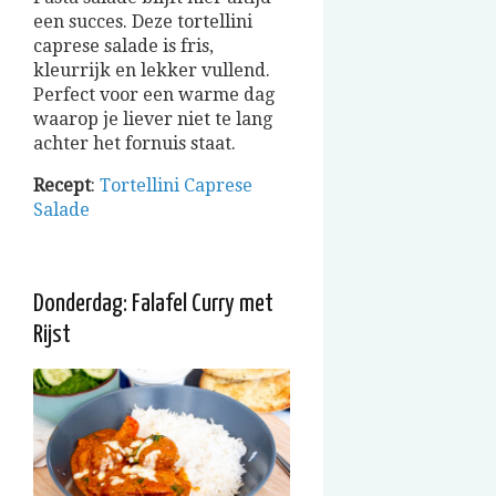
een succes. Deze tortellini
caprese salade is fris,
kleurrijk en lekker vullend.
Perfect voor een warme dag
waarop je liever niet te lang
achter het fornuis staat.
Recept
:
Tortellini Caprese
Salade
Donderdag: Falafel Curry met
Rijst