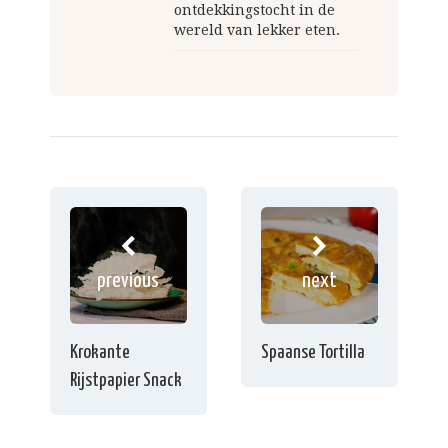
ontdekkingstocht in de
wereld van lekker eten.
previous
next
Krokante
Spaanse Tortilla
Rijstpapier Snack