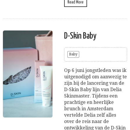
Read More
D-Skin Baby
Baby
Op 6 juni jongstleden was ik
uitgenodigd om aanwezig te
zijn bij de lancering van de
D-Skin Baby lijn van Delia
Skinmaster. Tijdens een
prachtige en heerlijke
brunch in Amsterdam
vertelde Delia zelf alles
over de reis naar de
ontwikkeling van de D-Skin