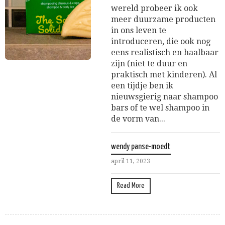
wereld probeer ik ook
meer duurzame producten
in ons leven te
introduceren, die ook nog
eens realistisch en haalbaar
zijn (niet te duur en
praktisch met kinderen). Al
een tijdje ben ik
nieuwsgierig naar shampoo
bars of te wel shampoo in
de vorm van...
wendy panse-moedt
april 11, 2023
Read More