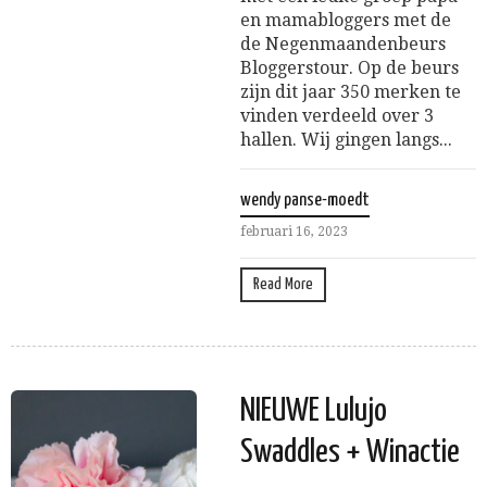
en mamabloggers met de
de Negenmaandenbeurs
Bloggerstour. Op de beurs
zijn dit jaar 350 merken te
vinden verdeeld over 3
hallen. Wij gingen langs...
wendy panse-moedt
februari 16, 2023
Read More
NIEUWE Lulujo
Swaddles + Winactie