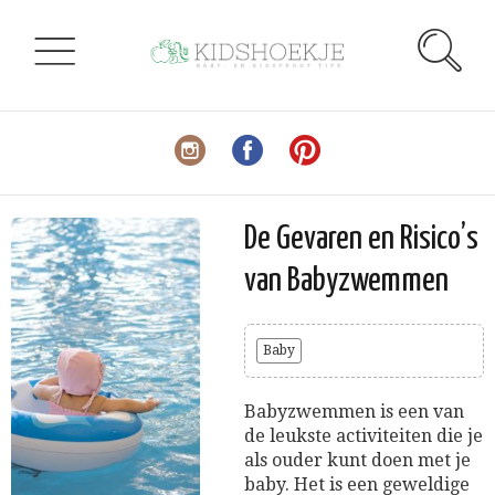
De Gevaren en Risico’s
van Babyzwemmen
Baby
Babyzwemmen is een van
de leukste activiteiten die je
als ouder kunt doen met je
baby. Het is een geweldige