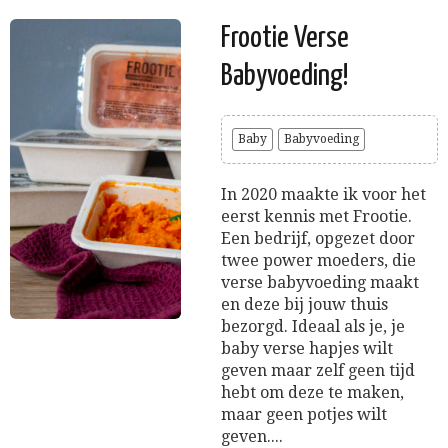
Frootie Verse
Babyvoeding!
Baby
Babyvoeding
In 2020 maakte ik voor het
eerst kennis met Frootie.
Een bedrijf, opgezet door
twee power moeders, die
verse babyvoeding maakt
en deze bij jouw thuis
bezorgd. Ideaal als je, je
baby verse hapjes wilt
geven maar zelf geen tijd
hebt om deze te maken,
maar geen potjes wilt
geven....