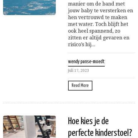
manier om de band met
jouw baby te versterken en
hen vertrouwd te maken
met water. Toch blijft het
ook heel spannend, zo
zitten er altijd gevaren en
risico’s bij...
wendy panse-moedt
juli 17, 2023
Read More
Hoe kies je de
perfecte kinderstoel?