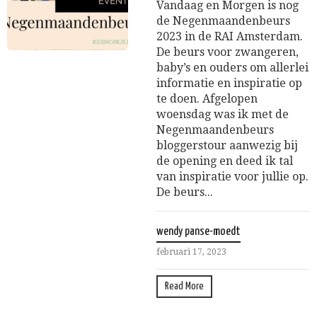
Vandaag en Morgen is nog
de Negenmaandenbeurs
2023 in de RAI Amsterdam.
De beurs voor zwangeren,
baby’s en ouders om allerlei
informatie en inspiratie op
te doen. Afgelopen
woensdag was ik met de
Negenmaandenbeurs
bloggerstour aanwezig bij
de opening en deed ik tal
van inspiratie voor jullie op.
De beurs...
wendy panse-moedt
februari 17, 2023
Read More